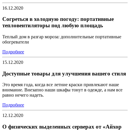
16.12.2020
Согреться в холодную погоду: портативные
тепловентиляторы под любую площадь
Теплый дом в разгар мороза: дополнительные портативные
обогреватели
Подробнее
15.12.2020
Доступные товары для улучшения вашего стиля
Это время года, когда все летние краски привлекают наше
внимание. Внезапно наши шкафы тонут в одежде, а нам все
равно нечего надеть.
Подробнее
12.12.2020
О физических выделенных серверах от «Айхор