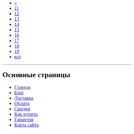
«
11
12
13
14
15
16
17
18
19
всё
Основные
страницы
Главная
Блог
Доставка
Оплата
Скидки
Как купить
Гарантия
Карта сайта