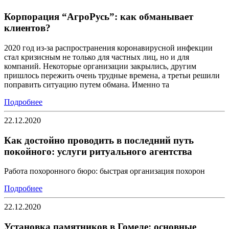
Корпорация “АгроРусь”: как обманывает
клиентов?
2020 год из-за распространения коронавирусной инфекции
стал кризисным не только для частных лиц, но и для
компаний. Некоторые организации закрылись, другим
пришлось пережить очень трудные времена, а третьи решили
поправить ситуацию путем обмана. Именно та
Подробнее
22.12.2020
Как достойно проводить в последний путь
покойного: услуги ритуального агентства
Работа похоронного бюро: быстрая организация похорон
Подробнее
22.12.2020
Установка памятников в Гомеле: основные