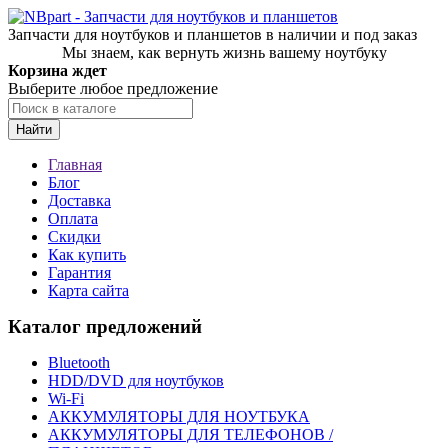
Запчасти для ноутбуков и планшетов в наличии и под заказ
Мы знаем, как вернуть жизнь вашему ноутбуку
Корзина ждет
Выберите любое предложение
Найти
Главная
Блог
Доставка
Оплата
Скидки
Как купить
Гарантия
Карта сайта
Каталог предложений
Bluetooth
HDD/DVD для ноутбуков
Wi-Fi
АККУМУЛЯТОРЫ ДЛЯ НОУТБУКА
АККУМУЛЯТОРЫ ДЛЯ ТЕЛЕФОНОВ /