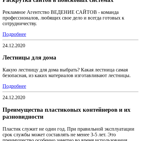
Рекламное Агентство ВЕДЕНИЕ САЙТОВ - команда
профессионалов, любящих свое дело и всегда готовых к
сотрудничеству.
Подробнее
24.12.2020
Лестницы для дома
Какую лестницу для дома выбрать? Какая лестница самая
безопасная, из каких материалов изготавливают лестницы.
Подробнее
24.12.2020
Преимущества пластиковых контейнеров и их
разновидности
Пластик служит не один год. При правильной эксплуатации
срок службы может составлять не менее 3-5 лет. Это
преимущество особенно заметно во время использования