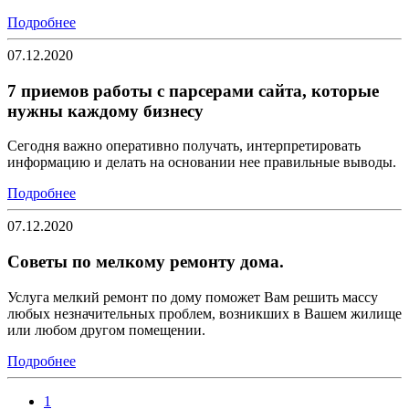
Подробнее
07.12.2020
7 приемов работы с парсерами сайта, которые
нужны каждому бизнесу
Сегодня важно оперативно получать, интерпретировать
информацию и делать на основании нее правильные выводы.
Подробнее
07.12.2020
Советы по мелкому ремонту дома.
Услуга мелкий ремонт по дому поможет Вам решить массу
любых незначительных проблем, возникших в Вашем жилище
или любом другом помещении.
Подробнее
1