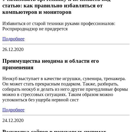
статью: как правильно избавляться от
компьютеров и мониторов
Избавиться от старой техники руками профессионалов:
Росприроднадзор не придерется
Подробнее
26.12.2020
Преимущества неодима и области его
применения
Неокуб выступает в качестве игрушки, сувенира, тренажера.
Он может стать прекрасным подарком. Также, разбирать,
собирать неокуб и делать из него другие причудливые формы
можно в стрессовых ситуациях. Таким образом можно
успокоиться без ущерба нервной сист
Подробнее
24.12.2020
Раскрутка сайтов в поисковых системах