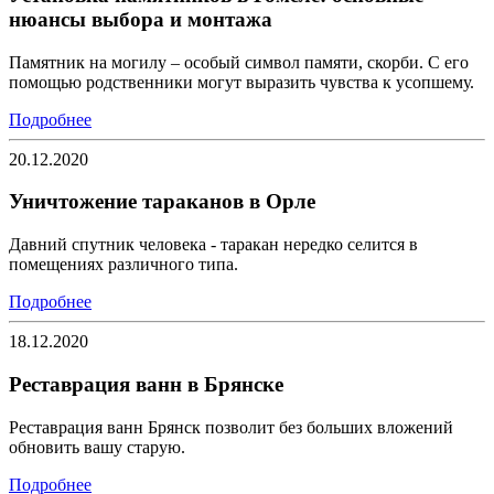
нюансы выбора и монтажа
Памятник на могилу – особый символ памяти, скорби. С его
помощью родственники могут выразить чувства к усопшему.
Подробнее
20.12.2020
Уничтожение тараканов в Орле
Давний спутник человека - таракан нередко селится в
помещениях различного типа.
Подробнее
18.12.2020
Реставрация ванн в Брянске
Реставрация ванн Брянск позволит без больших вложений
обновить вашу старую.
Подробнее