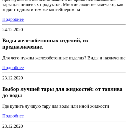
тары для пищевых продуктов. Многие люди не замечают, как
ходят с одним и тем же контейнером на
Подробнее
24.12.2020
Виды железобетонных изделий, их
предназначение.
Для чего нужны железобетонные изделия? Виды и назначение
Подробнее
23.12.2020
Выбор лучшей тары для жидкостей: от топлива
до воды
Где купить лучшую тару для воды или иной жидкости
Подробнее
23.12.2020