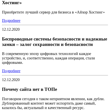
Хостинг»
Приобретите лучший сервер для бизнеса в «Айхор Хостинг»
Подробнее
12.12.2020
Беспроводные системы безопасности и надежные
замки – залог сохранности и безопасности
В современную эпоху цифровых технологий каждое
устройство, и, соответственно, каждая операция, стали
цифровыми.
Подробнее
12.12.2020
Почему сайта нет в ТОПе
Поговорим сегодня о таком неприятном явлении, как дубли.
Дублированный контент может испортить даже самый,
казалось бы, актуальный и качественный ресурс.