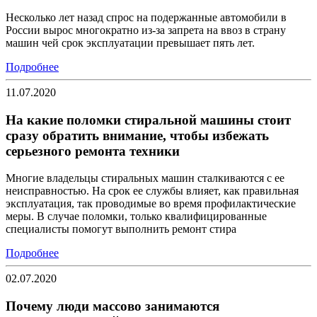
Несколько лет назад спрос на подержанные автомобили в
России вырос многократно из-за запрета на ввоз в страну
машин чей срок эксплуатации превышает пять лет.
Подробнее
11.07.2020
На какие поломки стиральной машины стоит
сразу обратить внимание, чтобы избежать
серьезного ремонта техники
Многие владельцы стиральных машин сталкиваются с ее
неисправностью. На срок ее службы влияет, как правильная
эксплуатация, так проводимые во время профилактические
меры. В случае поломки, только квалифицированные
специалисты помогут выполнить ремонт стира
Подробнее
02.07.2020
Почему люди массово занимаются