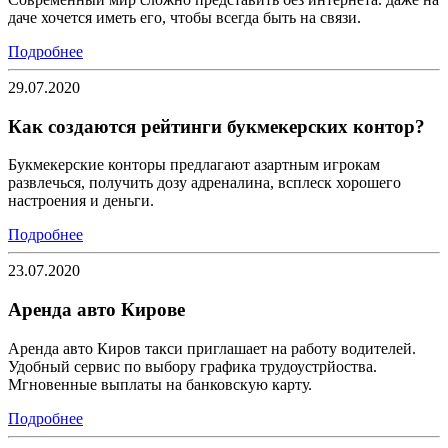
даче хочется иметь его, чтобы всегда быть на связи.
Подробнее
29.07.2020
Как создаются рейтинги букмекерских контор?
Букмекерские конторы предлагают азартным игрокам
развлечься, получить дозу адреналина, всплеск хорошего
настроения и деньги.
Подробнее
23.07.2020
Аренда авто Кирове
Аренда авто Киров такси приглашает на работу водителей.
Удобный сервис по выбору графика трудоустрйоства.
Мгновенные выплаты на банковскую карту.
Подробнее