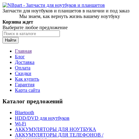
Запчасти для ноутбуков и планшетов в наличии и под заказ
Мы знаем, как вернуть жизнь вашему ноутбуку
Корзина ждет
Выберите любое предложение
Найти
Главная
Блог
Доставка
Оплата
Скидки
Как купить
Гарантия
Карта сайта
Каталог предложений
Bluetooth
HDD/DVD для ноутбуков
Wi-Fi
АККУМУЛЯТОРЫ ДЛЯ НОУТБУКА
АККУМУЛЯТОРЫ ДЛЯ ТЕЛЕФОНОВ /