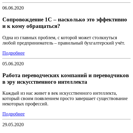
06.06.2020
Сопровождение 1С – насколько это эффективно
и к кому обращаться?
Одна из главных проблем, с которой может столкнуться
любой предприниматель – правильный бухгалтерский учёт.
Подробнее
05.06.2020
Работа переводческих компаний и переводчиков
в эру искусственного интеллекта
Каждый из нас живет в век искусственного интеллекта,
который своим появлением просто завершает существование
некоторых профессий.
Подробнее
29.05.2020