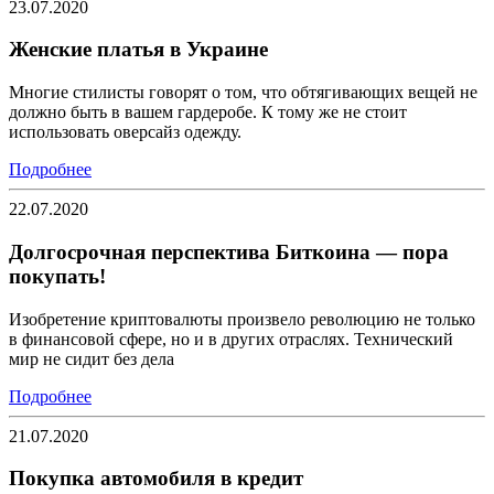
23.07.2020
Женские платья в Украине
Многие стилисты говорят о том, что обтягивающих вещей не
должно быть в вашем гардеробе. К тому же не стоит
использовать оверсайз одежду.
Подробнее
22.07.2020
Долгосрочная перспектива Биткоина — пора
покупать!
Изобретение криптовалюты произвело революцию не только
в финансовой сфере, но и в других отраслях. Технический
мир не сидит без дела
Подробнее
21.07.2020
Покупка автомобиля в кредит