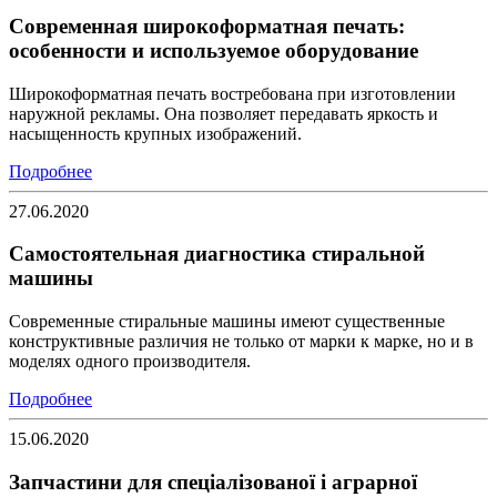
Современная широкоформатная печать:
особенности и используемое оборудование
Широкоформатная печать востребована при изготовлении
наружной рекламы. Она позволяет передавать яркость и
насыщенность крупных изображений.
Подробнее
27.06.2020
Самостоятельная диагностика стиральной
машины
Современные стиральные машины имеют существенные
конструктивные различия не только от марки к марке, но и в
моделях одного производителя.
Подробнее
15.06.2020
Запчастини для спеціалізованої і аграрної