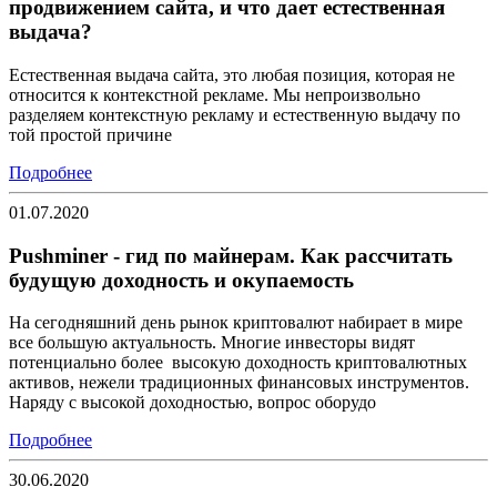
продвижением сайта, и что дает естественная
выдача?
Естественная выдача сайта, это любая позиция, которая не
относится к контекстной рекламе. Мы непроизвольно
разделяем контекстную рекламу и естественную выдачу по
той простой причине
Подробнее
01.07.2020
Pushminer - гид по майнерам. Как рассчитать
будущую доходность и окупаемость
На сегодняшний день рынок криптовалют набирает в мире
все большую актуальность. Многие инвесторы видят
потенциально более высокую доходность криптовалютных
активов, нежели традиционных финансовых инструментов.
Наряду с высокой доходностью, вопрос оборудо
Подробнее
30.06.2020