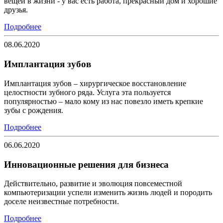
вещей в жизни - у вас есть работа, прекрасный дом и хорошие
друзья.
Подробнее
08.06.2020
Имплантация зубов
Имплантация зубов – хирургическое восстановление
целостности зубного ряда. Услуга эта пользуется
популярностью – мало кому из нас повезло иметь крепкие
зубы с рождения.
Подробнее
06.06.2020
Инновационные решения для бизнеса
Действительно, развитие и эволюция повсеместной
компьютеризации успели изменить жизнь людей и породить
доселе неизвестные потребности.
Подробнее