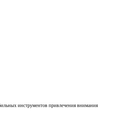
абильных инструментов привлечения внимания