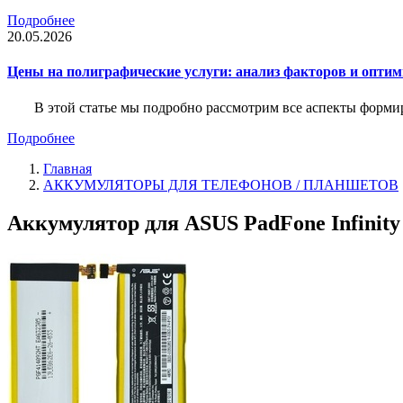
Подробнее
20.05.2026
Цены на полиграфические услуги: анализ факторов и оптим
В этой статье мы подробно рассмотрим все аспекты форм
Подробнее
Главная
АККУМУЛЯТОРЫ ДЛЯ ТЕЛЕФОНОВ / ПЛАНШЕТОВ
Аккумулятор для ASUS PadFone Infinity 