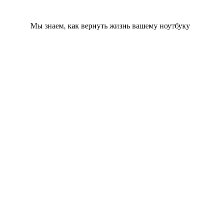
Мы знаем, как вернуть жизнь вашему ноутбуку