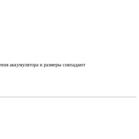
ения аккумулятора и размеры совпадают