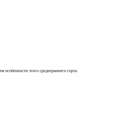
м особенности этого среднераннего сорта.