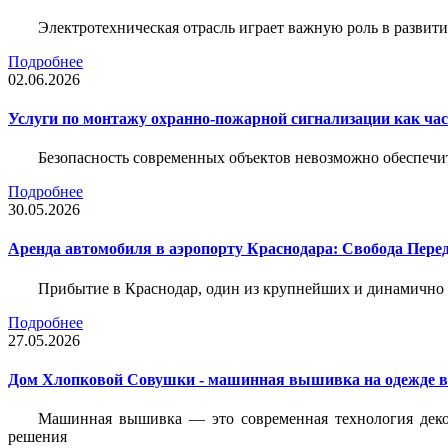
Электротехническая отрасль играет важную роль в разви
Подробнее
02.06.2026
Услуги по монтажу охранно-пожарной сигнализации как час
Безопасность современных объектов невозможно обеспеч
Подробнее
30.05.2026
Аренда автомобиля в аэропорту Краснодара: Свобода Пер
Прибытие в Краснодар, один из крупнейших и динамично 
Подробнее
27.05.2026
Дом Хлопковой Совушки - машинная вышивка на одежде в
Машинная вышивка — это современная технология декор
решения