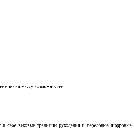
венниками массу возможностей
т в себе вековые традиции рукоделия и передовые цифровые