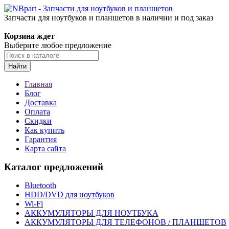
Запчасти для ноутбуков и планшетов в наличии и под заказ
Корзина ждет
Выберите любое предложение
Найти
Главная
Блог
Доставка
Оплата
Скидки
Как купить
Гарантия
Карта сайта
Каталог предложений
Bluetooth
HDD/DVD для ноутбуков
Wi-Fi
АККУМУЛЯТОРЫ ДЛЯ НОУТБУКА
АККУМУЛЯТОРЫ ДЛЯ ТЕЛЕФОНОВ / ПЛАНШЕТОВ