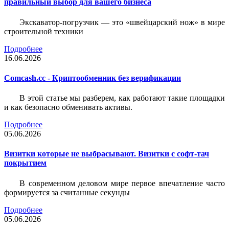
правильный выбор для вашего бизнеса
Экскаватор-погрузчик — это «швейцарский нож» в мире
строительной техники
Подробнее
16.06.2026
Comcash.cc - Криптообменник без верификации
В этой статье мы разберем, как работают такие площадки
и как безопасно обменивать активы.
Подробнее
05.06.2026
Визитки которые не выбрасывают. Визитки с софт-тач
покрытием
В современном деловом мире первое впечатление часто
формируется за считанные секунды
Подробнее
05.06.2026