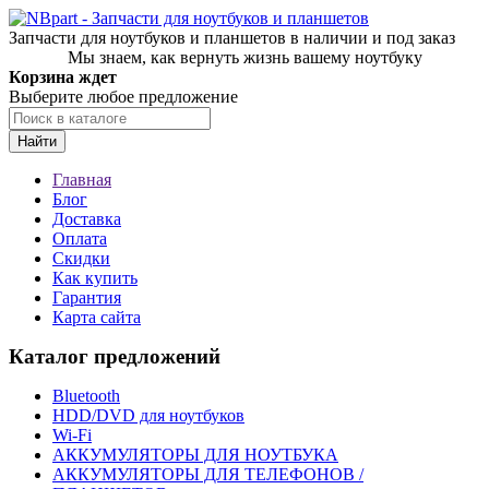
Запчасти для ноутбуков и планшетов в наличии и под заказ
Мы знаем, как вернуть жизнь вашему ноутбуку
Корзина ждет
Выберите любое предложение
Найти
Главная
Блог
Доставка
Оплата
Скидки
Как купить
Гарантия
Карта сайта
Каталог предложений
Bluetooth
HDD/DVD для ноутбуков
Wi-Fi
АККУМУЛЯТОРЫ ДЛЯ НОУТБУКА
АККУМУЛЯТОРЫ ДЛЯ ТЕЛЕФОНОВ /