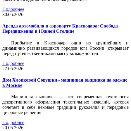
Подробнее
30.05.2026
Аренда автомобиля в аэропорту Краснодара: Свобода
Передвижения в Южной Столице
Прибытие в Краснодар, один из крупнейших и
динамично развивающихся городов юга России, открывает
перед путешественниками массу возможностей
Подробнее
27.05.2026
Дом Хлопковой Совушки - машинная вышивка на одежде
в Москве
Машинная вышивка — это современная технология
декоративного оформления текстильных изделий, которая
сочетает в себе вековые традиции рукоделия и передовые
цифровые решения
Подробнее
20.05.2026