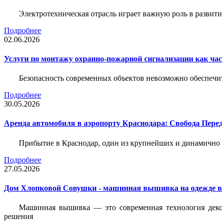
Электротехническая отрасль играет важную роль в разви
Подробнее
02.06.2026
Услуги по монтажу охранно-пожарной сигнализации как час
Безопасность современных объектов невозможно обеспеч
Подробнее
30.05.2026
Аренда автомобиля в аэропорту Краснодара: Свобода Пер
Прибытие в Краснодар, один из крупнейших и динамично 
Подробнее
27.05.2026
Дом Хлопковой Совушки - машинная вышивка на одежде в
Машинная вышивка — это современная технология декор
решения