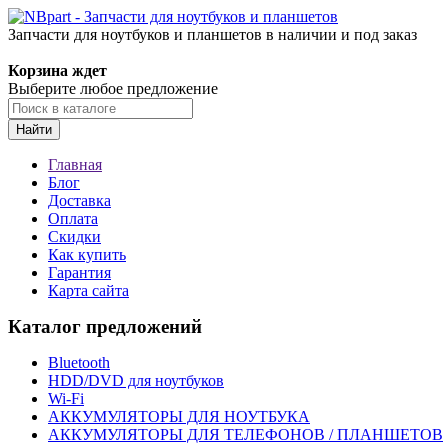
Запчасти для ноутбуков и планшетов в наличии и под заказ
Корзина ждет
Выберите любое предложение
Найти
Главная
Блог
Доставка
Оплата
Скидки
Как купить
Гарантия
Карта сайта
Каталог предложений
Bluetooth
HDD/DVD для ноутбуков
Wi-Fi
АККУМУЛЯТОРЫ ДЛЯ НОУТБУКА
АККУМУЛЯТОРЫ ДЛЯ ТЕЛЕФОНОВ / ПЛАНШЕТОВ