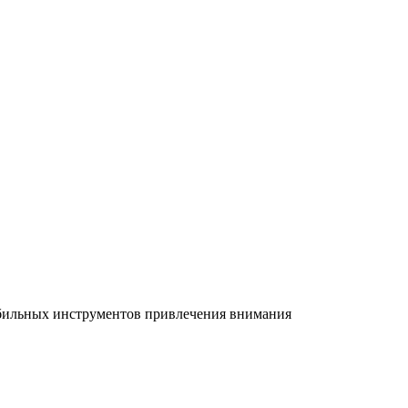
абильных инструментов привлечения внимания