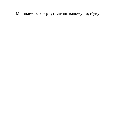
Мы знаем, как вернуть жизнь вашему ноутбуку