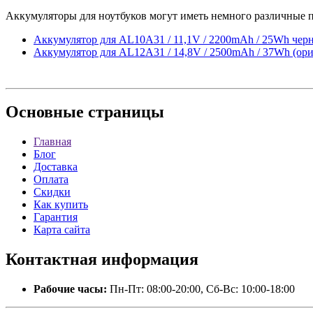
Аккумуляторы для ноутбуков могут иметь немного различные п
Аккумулятор для AL10A31 / 11,1V / 2200mAh / 25Wh чер
Аккумулятор для AL12A31 / 14,8V / 2500mAh / 37Wh (ор
Основные
страницы
Главная
Блог
Доставка
Оплата
Скидки
Как купить
Гарантия
Карта сайта
Контактная
информация
Рабочие часы:
Пн-Пт: 08:00-20:00, Сб-Вс: 10:00-18:00