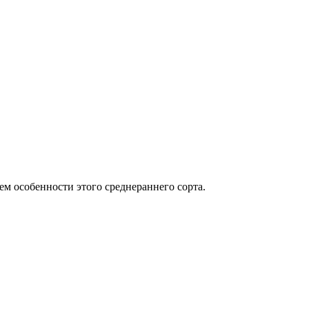
м особенности этого среднераннего сорта.