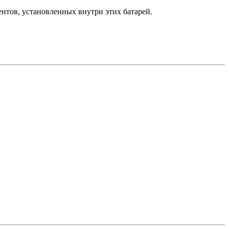
нтов, установленных внутри этих батарей.