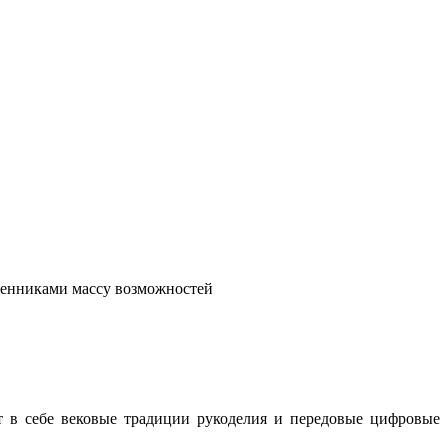
венниками массу возможностей
т в себе вековые традиции рукоделия и передовые цифровые