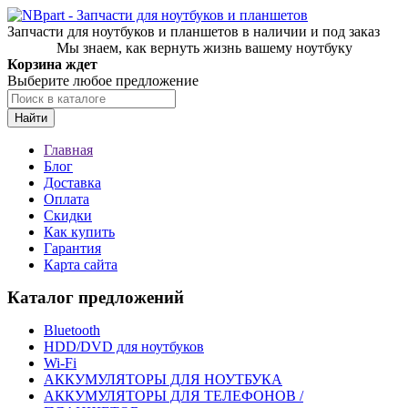
Запчасти для ноутбуков и планшетов в наличии и под заказ
Мы знаем, как вернуть жизнь вашему ноутбуку
Корзина ждет
Выберите любое предложение
Найти
Главная
Блог
Доставка
Оплата
Скидки
Как купить
Гарантия
Карта сайта
Каталог предложений
Bluetooth
HDD/DVD для ноутбуков
Wi-Fi
АККУМУЛЯТОРЫ ДЛЯ НОУТБУКА
АККУМУЛЯТОРЫ ДЛЯ ТЕЛЕФОНОВ /