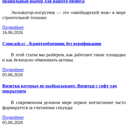
правильный выбор для вашего бизнеса
Экскаватор-погрузчик — это «швейцарский нож» в мире
строительной техники
Подробнее
16.06.2026
Comcash.cc - Криптообменник без верификации
В этой статье мы разберем, как работают такие площадки
и как безопасно обменивать активы.
Подробнее
05.06.2026
Визитки которые не выбрасывают. Визитки с софт-тач
покрытием
В современном деловом мире первое впечатление часто
формируется за считанные секунды
Подробнее
05.06.2026