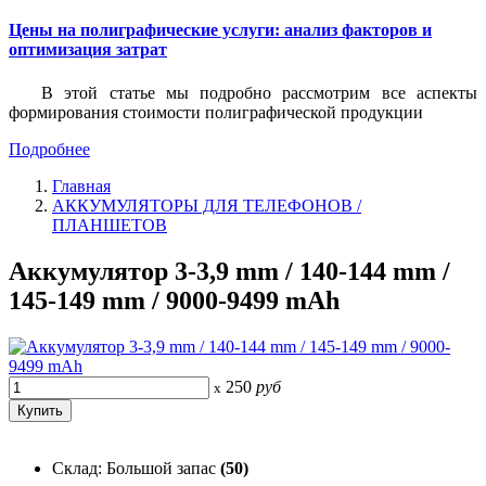
Цены на полиграфические услуги: анализ факторов и
оптимизация затрат
В этой статье мы подробно рассмотрим все аспекты
формирования стоимости полиграфической продукции
Подробнее
Главная
АККУМУЛЯТОРЫ ДЛЯ ТЕЛЕФОНОВ /
ПЛАНШЕТОВ
Аккумулятор 3-3,9 mm / 140-144 mm /
145-149 mm / 9000-9499 mAh
250
руб
x
Склад: Большой запас
(50)