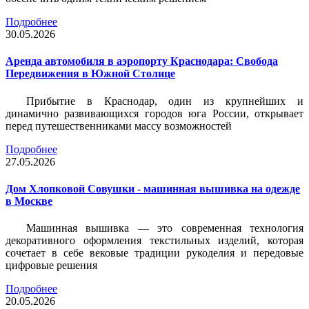
Подробнее
30.05.2026
Аренда автомобиля в аэропорту Краснодара: Свобода
Передвижения в Южной Столице
Прибытие в Краснодар, один из крупнейших и
динамично развивающихся городов юга России, открывает
перед путешественниками массу возможностей
Подробнее
27.05.2026
Дом Хлопковой Совушки - машинная вышивка на одежде
в Москве
Машинная вышивка — это современная технология
декоративного оформления текстильных изделий, которая
сочетает в себе вековые традиции рукоделия и передовые
цифровые решения
Подробнее
20.05.2026