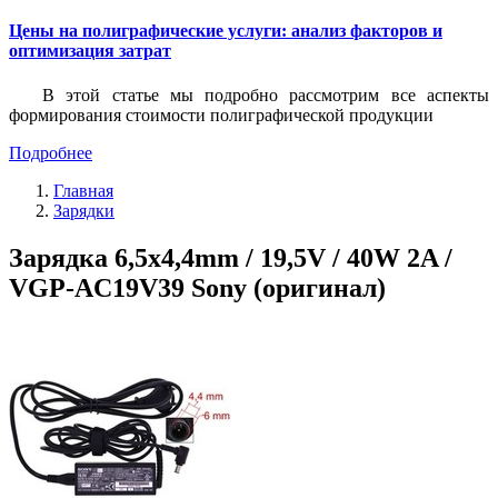
Цены на полиграфические услуги: анализ факторов и
оптимизация затрат
В этой статье мы подробно рассмотрим все аспекты
формирования стоимости полиграфической продукции
Подробнее
Главная
Зарядки
Зарядка 6,5x4,4mm / 19,5V / 40W 2A /
VGP-AC19V39 Sony (оригинал)