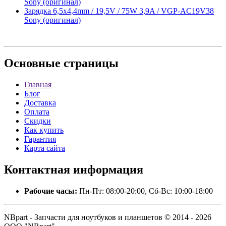
Sony (оригинал)
Зарядка 6,5x4,4mm / 19,5V / 75W 3,9A / VGP-AC19V38
Sony (оригинал)
Основные
страницы
Главная
Блог
Доставка
Оплата
Скидки
Как купить
Гарантия
Карта сайта
Контактная
информация
Рабочие часы:
Пн-Пт: 08:00-20:00, Сб-Вс: 10:00-18:00
NBpart - Запчасти для ноутбуков и планшетов © 2014 - 2026