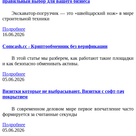
правильный выбор для вашего бизнеса
Экскаватор-погрузчик — это «швейцарский нож» в мире
строительной техники
Подробнее
16.06.2026
Comcash.cc - Криптообменник без верификации
В этой статье мы разберем, как работают такие площадки
и как безопасно обменивать активы.
Подробнее
05.06.2026
Визитки которые не выбрасывают. Визитки с софт-тач
покрытием
В современном деловом мире первое впечатление часто
формируется за считанные секунды
Подробнее
05.06.2026