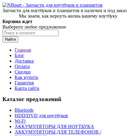
Запчасти для ноутбуков и планшетов в наличии и под заказ
Мы знаем, как вернуть жизнь вашему ноутбуку
Корзина ждет
Выберите любое предложение
Найти
Главная
Блог
Доставка
Оплата
Скидки
Как купить
Гарантия
Карта сайта
Каталог предложений
Bluetooth
HDD/DVD для ноутбуков
Wi-Fi
АККУМУЛЯТОРЫ ДЛЯ НОУТБУКА
АККУМУЛЯТОРЫ ДЛЯ ТЕЛЕФОНОВ /