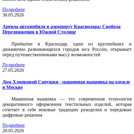
Подробнее
30.05.2026
Аренда автомобиля в аэропорту Краснодара: Свобода
Передвижения в Южной Столице
Прибытие в Краснодар, один из крупнейших и
динамично развивающихся городов юга России, открывает
перед путешественниками массу возможностей
Подробнее
27.05.2026
Дом Хлопковой Совушки - машинная вышивка на одежде
в Москве
Машинная вышивка — это современная технология
декоративного оформления текстильных изделий, которая
сочетает в себе вековые традиции рукоделия и передовые
цифровые решения
Подробнее
20.05.2026