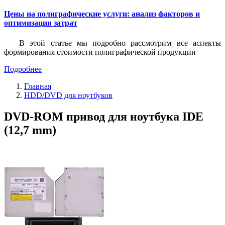
Цены на полиграфические услуги: анализ факторов и
оптимизация затрат
В этой статье мы подробно рассмотрим все аспекты
формирования стоимости полиграфической продукции
Подробнее
Главная
HDD/DVD для ноутбуков
DVD-ROM привод для ноутбука IDE
(12,7 mm)