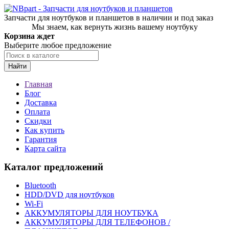
Запчасти для ноутбуков и планшетов в наличии и под заказ
Мы знаем, как вернуть жизнь вашему ноутбуку
Корзина ждет
Выберите любое предложение
Найти
Главная
Блог
Доставка
Оплата
Скидки
Как купить
Гарантия
Карта сайта
Каталог предложений
Bluetooth
HDD/DVD для ноутбуков
Wi-Fi
АККУМУЛЯТОРЫ ДЛЯ НОУТБУКА
АККУМУЛЯТОРЫ ДЛЯ ТЕЛЕФОНОВ /