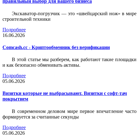
правильный выбор для вашего бизнеса
Экскаватор-погрузчик — это «швейцарский нож» в мире
строительной техники
Подробнее
16.06.2026
Comcash.cc - Криптообменник без верификации
В этой статье мы разберем, как работают такие площадки
и как безопасно обменивать активы.
Подробнее
05.06.2026
Визитки которые не выбрасывают. Визитки с софт-тач
покрытием
В современном деловом мире первое впечатление часто
формируется за считанные секунды
Подробнее
05.06.2026