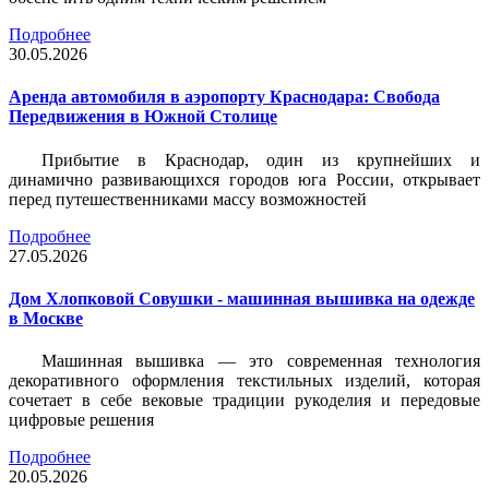
Подробнее
30.05.2026
Аренда автомобиля в аэропорту Краснодара: Свобода
Передвижения в Южной Столице
Прибытие в Краснодар, один из крупнейших и
динамично развивающихся городов юга России, открывает
перед путешественниками массу возможностей
Подробнее
27.05.2026
Дом Хлопковой Совушки - машинная вышивка на одежде
в Москве
Машинная вышивка — это современная технология
декоративного оформления текстильных изделий, которая
сочетает в себе вековые традиции рукоделия и передовые
цифровые решения
Подробнее
20.05.2026