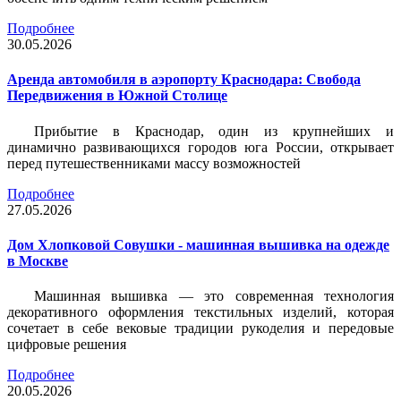
Подробнее
30.05.2026
Аренда автомобиля в аэропорту Краснодара: Свобода
Передвижения в Южной Столице
Прибытие в Краснодар, один из крупнейших и
динамично развивающихся городов юга России, открывает
перед путешественниками массу возможностей
Подробнее
27.05.2026
Дом Хлопковой Совушки - машинная вышивка на одежде
в Москве
Машинная вышивка — это современная технология
декоративного оформления текстильных изделий, которая
сочетает в себе вековые традиции рукоделия и передовые
цифровые решения
Подробнее
20.05.2026