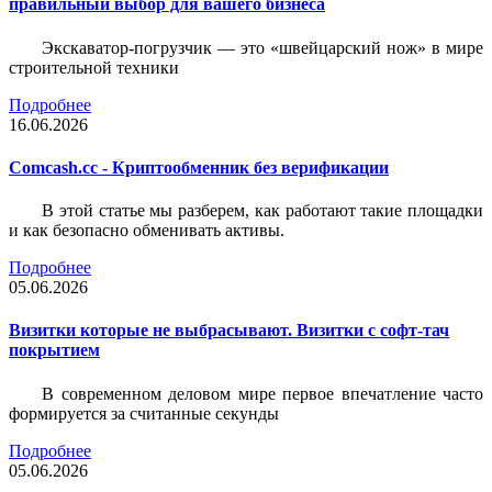
правильный выбор для вашего бизнеса
Экскаватор-погрузчик — это «швейцарский нож» в мире
строительной техники
Подробнее
16.06.2026
Comcash.cc - Криптообменник без верификации
В этой статье мы разберем, как работают такие площадки
и как безопасно обменивать активы.
Подробнее
05.06.2026
Визитки которые не выбрасывают. Визитки с софт-тач
покрытием
В современном деловом мире первое впечатление часто
формируется за считанные секунды
Подробнее
05.06.2026