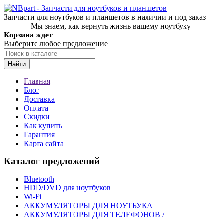
Запчасти для ноутбуков и планшетов в наличии и под заказ
Мы знаем, как вернуть жизнь вашему ноутбуку
Корзина ждет
Выберите любое предложение
Найти
Главная
Блог
Доставка
Оплата
Скидки
Как купить
Гарантия
Карта сайта
Каталог предложений
Bluetooth
HDD/DVD для ноутбуков
Wi-Fi
АККУМУЛЯТОРЫ ДЛЯ НОУТБУКА
АККУМУЛЯТОРЫ ДЛЯ ТЕЛЕФОНОВ /