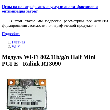
Цены на полиграфические услуги: анализ факторов и
оптимизация затрат
В этой статье мы подробно рассмотрим все аспекты
формирования стоимости полиграфической продукции
Подробнее
Главная
Wi-Fi
Модуль Wi-Fi 802.11b/g/n Half Mini
PCI-E - Ralink RT3090