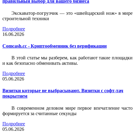
правильный выбор для вашего бизнеса
Экскаватор-погрузчик — это «швейцарский нож» в мире
строительной техники
Подробнее
16.06.2026
Comcash.cc - Криптообменник без верификации
В этой статье мы разберем, как работают такие площадки
и как безопасно обменивать активы.
Подробнее
05.06.2026
Визитки которые не выбрасывают. Визитки с софт-тач
покрытием
В современном деловом мире первое впечатление часто
формируется за считанные секунды
Подробнее
05.06.2026