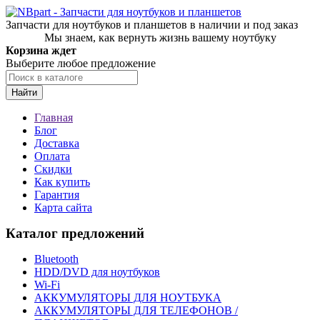
Запчасти для ноутбуков и планшетов в наличии и под заказ
Мы знаем, как вернуть жизнь вашему ноутбуку
Корзина ждет
Выберите любое предложение
Найти
Главная
Блог
Доставка
Оплата
Скидки
Как купить
Гарантия
Карта сайта
Каталог предложений
Bluetooth
HDD/DVD для ноутбуков
Wi-Fi
АККУМУЛЯТОРЫ ДЛЯ НОУТБУКА
АККУМУЛЯТОРЫ ДЛЯ ТЕЛЕФОНОВ /