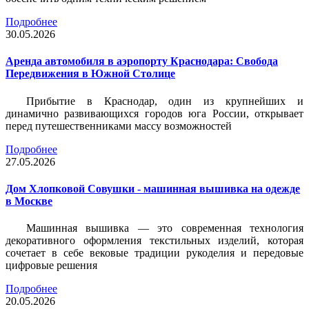
Подробнее
30.05.2026
Аренда автомобиля в аэропорту Краснодара: Свобода
Передвижения в Южной Столице
Прибытие в Краснодар, один из крупнейших и
динамично развивающихся городов юга России, открывает
перед путешественниками массу возможностей
Подробнее
27.05.2026
Дом Хлопковой Совушки - машинная вышивка на одежде
в Москве
Машинная вышивка — это современная технология
декоративного оформления текстильных изделий, которая
сочетает в себе вековые традиции рукоделия и передовые
цифровые решения
Подробнее
20.05.2026