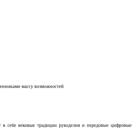
венниками массу возможностей
т в себе вековые традиции рукоделия и передовые цифровые