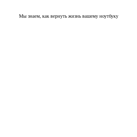
Мы знаем, как вернуть жизнь вашему ноутбуку