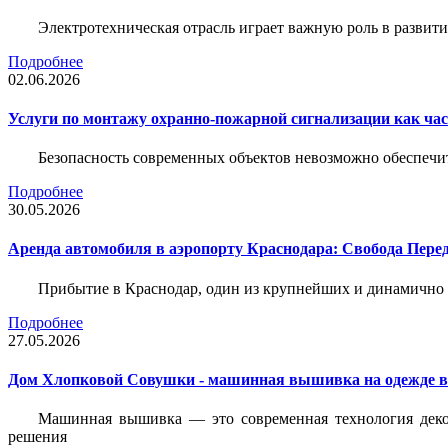
Электротехническая отрасль играет важную роль в разви
Подробнее
02.06.2026
Услуги по монтажу охранно-пожарной сигнализации как час
Безопасность современных объектов невозможно обеспеч
Подробнее
30.05.2026
Аренда автомобиля в аэропорту Краснодара: Свобода Пер
Прибытие в Краснодар, один из крупнейших и динамично 
Подробнее
27.05.2026
Дом Хлопковой Совушки - машинная вышивка на одежде в
Машинная вышивка — это современная технология декор
решения