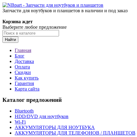
Запчасти для ноутбуков и планшетов в наличии и под заказ
Корзина ждет
Выберите любое предложение
Найти
Главная
Блог
Доставка
Оплата
Скидки
Как купить
Гарантия
Карта сайта
Каталог предложений
Bluetooth
HDD/DVD для ноутбуков
Wi-Fi
АККУМУЛЯТОРЫ ДЛЯ НОУТБУКА
АККУМУЛЯТОРЫ ДЛЯ ТЕЛЕФОНОВ / ПЛАНШЕТОВ