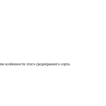
м особенности этого среднераннего сорта.