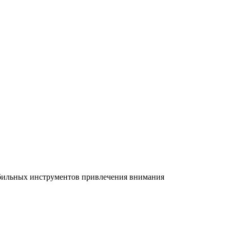
абильных инструментов привлечения внимания