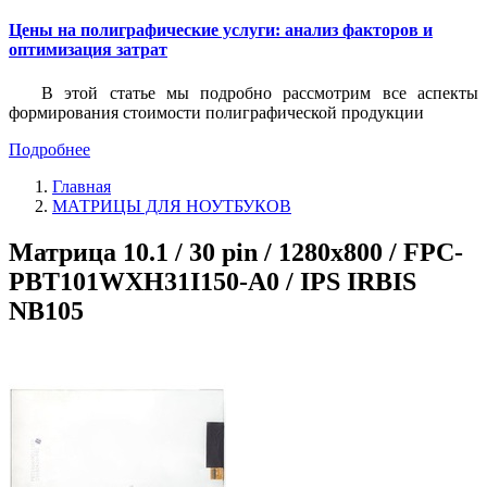
Цены на полиграфические услуги: анализ факторов и
оптимизация затрат
В этой статье мы подробно рассмотрим все аспекты
формирования стоимости полиграфической продукции
Подробнее
Главная
МАТРИЦЫ ДЛЯ НОУТБУКОВ
Матрица 10.1 / 30 pin / 1280x800 / FPC-
PBT101WXH31I150-A0 / IPS IRBIS
NB105