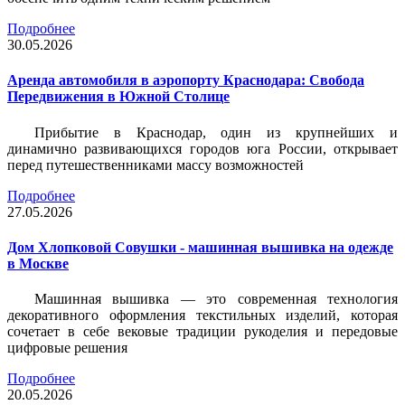
Подробнее
30.05.2026
Аренда автомобиля в аэропорту Краснодара: Свобода
Передвижения в Южной Столице
Прибытие в Краснодар, один из крупнейших и
динамично развивающихся городов юга России, открывает
перед путешественниками массу возможностей
Подробнее
27.05.2026
Дом Хлопковой Совушки - машинная вышивка на одежде
в Москве
Машинная вышивка — это современная технология
декоративного оформления текстильных изделий, которая
сочетает в себе вековые традиции рукоделия и передовые
цифровые решения
Подробнее
20.05.2026