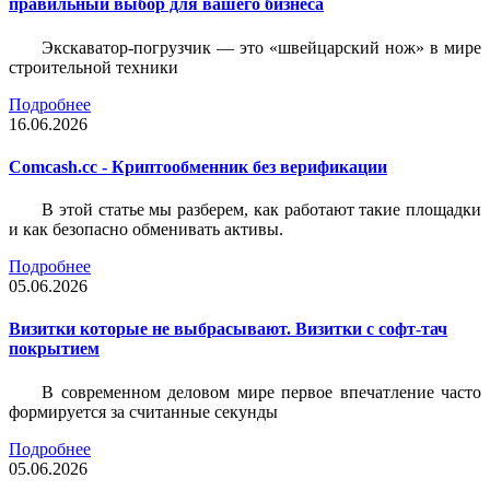
правильный выбор для вашего бизнеса
Экскаватор-погрузчик — это «швейцарский нож» в мире
строительной техники
Подробнее
16.06.2026
Comcash.cc - Криптообменник без верификации
В этой статье мы разберем, как работают такие площадки
и как безопасно обменивать активы.
Подробнее
05.06.2026
Визитки которые не выбрасывают. Визитки с софт-тач
покрытием
В современном деловом мире первое впечатление часто
формируется за считанные секунды
Подробнее
05.06.2026