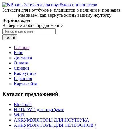
Запчасти для ноутбуков и планшетов в наличии и под заказ
Мы знаем, как вернуть жизнь вашему ноутбуку
Корзина ждет
Выберите любое предложение
Найти
Главная
Блог
Доставка
Оплата
Скидки
Как купить
Гарантия
Карта сайта
Каталог предложений
Bluetooth
HDD/DVD для ноутбуков
Wi-Fi
АККУМУЛЯТОРЫ ДЛЯ НОУТБУКА
АККУМУЛЯТОРЫ ДЛЯ ТЕЛЕФОНОВ /