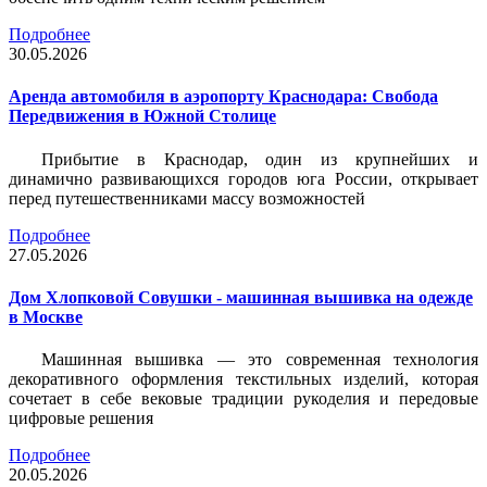
Подробнее
30.05.2026
Аренда автомобиля в аэропорту Краснодара: Свобода
Передвижения в Южной Столице
Прибытие в Краснодар, один из крупнейших и
динамично развивающихся городов юга России, открывает
перед путешественниками массу возможностей
Подробнее
27.05.2026
Дом Хлопковой Совушки - машинная вышивка на одежде
в Москве
Машинная вышивка — это современная технология
декоративного оформления текстильных изделий, которая
сочетает в себе вековые традиции рукоделия и передовые
цифровые решения
Подробнее
20.05.2026