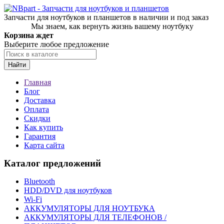
Запчасти для ноутбуков и планшетов в наличии и под заказ
Мы знаем, как вернуть жизнь вашему ноутбуку
Корзина ждет
Выберите любое предложение
Найти
Главная
Блог
Доставка
Оплата
Скидки
Как купить
Гарантия
Карта сайта
Каталог предложений
Bluetooth
HDD/DVD для ноутбуков
Wi-Fi
АККУМУЛЯТОРЫ ДЛЯ НОУТБУКА
АККУМУЛЯТОРЫ ДЛЯ ТЕЛЕФОНОВ /