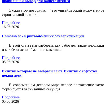
правильный выбор для вашего бизнеса
Экскаватор-погрузчик — это «швейцарский нож» в мире
строительной техники
Подробнее
16.06.2026
Comcash.cc - Криптообменник без верификации
В этой статье мы разберем, как работают такие площадки
и как безопасно обменивать активы.
Подробнее
05.06.2026
Визитки которые не выбрасывают. Визитки с софт-тач
покрытием
В современном деловом мире первое впечатление часто
формируется за считанные секунды
Подробнее
05.06.2026