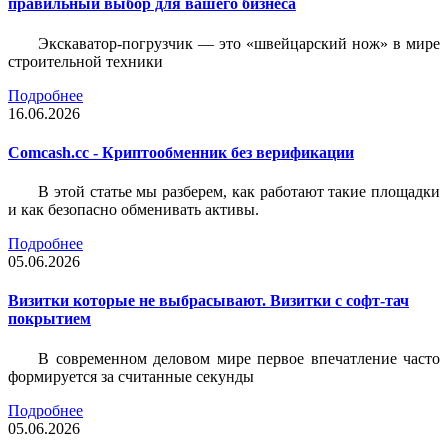
правильный выбор для вашего бизнеса
Экскаватор-погрузчик — это «швейцарский нож» в мире
строительной техники
Подробнее
16.06.2026
Comcash.cc - Криптообменник без верификации
В этой статье мы разберем, как работают такие площадки
и как безопасно обменивать активы.
Подробнее
05.06.2026
Визитки которые не выбрасывают. Визитки с софт-тач
покрытием
В современном деловом мире первое впечатление часто
формируется за считанные секунды
Подробнее
05.06.2026