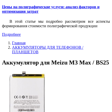
Цены на полиграфические услуги: анализ факторов и
оптимизация затрат
В этой статье мы подробно рассмотрим все аспекты
формирования стоимости полиграфической продукции
Подробнее
Главная
АККУМУЛЯТОРЫ ДЛЯ ТЕЛЕФОНОВ /
ПЛАНШЕТОВ
Аккумулятор для Meizu M3 Max / BS25