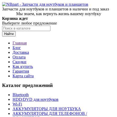
Запчасти для ноутбуков и планшетов в наличии и под заказ
Мы знаем, как вернуть жизнь вашему ноутбуку
Корзина ждет
Выберите любое предложение
Найти
Главная
Блог
Доставка
Оплата
Скидки
Как купить
Гарантия
Карта сайта
Каталог предложений
Bluetooth
HDD/DVD для ноутбуков
Wi-Fi
АККУМУЛЯТОРЫ ДЛЯ НОУТБУКА
АККУМУЛЯТОРЫ ДЛЯ ТЕЛЕФОНОВ /