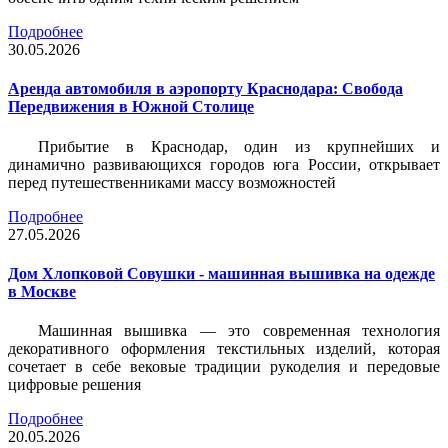
Подробнее
30.05.2026
Аренда автомобиля в аэропорту Краснодара: Свобода
Передвижения в Южной Столице
Прибытие в Краснодар, один из крупнейших и
динамично развивающихся городов юга России, открывает
перед путешественниками массу возможностей
Подробнее
27.05.2026
Дом Хлопковой Совушки - машинная вышивка на одежде
в Москве
Машинная вышивка — это современная технология
декоративного оформления текстильных изделий, которая
сочетает в себе вековые традиции рукоделия и передовые
цифровые решения
Подробнее
20.05.2026