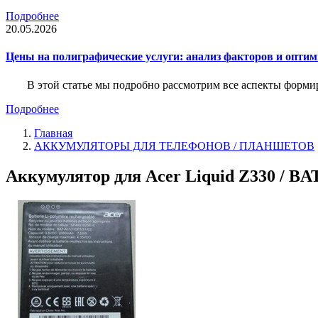
Подробнее
20.05.2026
Цены на полиграфические услуги: анализ факторов и оптим
В этой статье мы подробно рассмотрим все аспекты форм
Подробнее
Главная
АККУМУЛЯТОРЫ ДЛЯ ТЕЛЕФОНОВ / ПЛАНШЕТОВ
Аккумулятор для Acer Liquid Z330 / BA