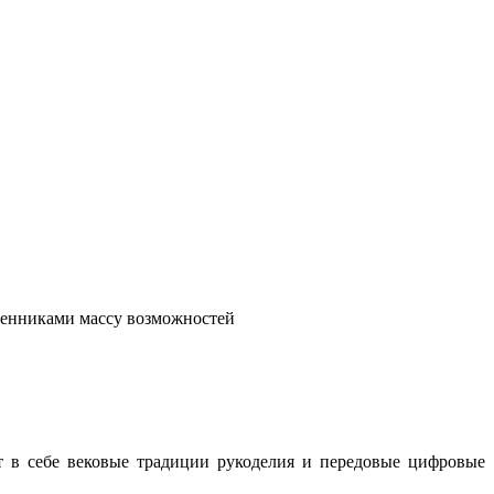
венниками массу возможностей
т в себе вековые традиции рукоделия и передовые цифровые