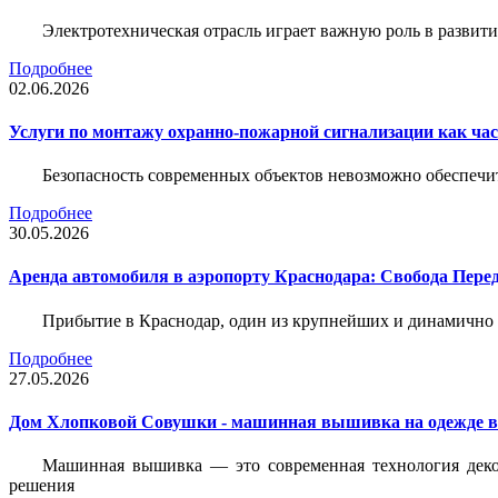
Электротехническая отрасль играет важную роль в разви
Подробнее
02.06.2026
Услуги по монтажу охранно-пожарной сигнализации как час
Безопасность современных объектов невозможно обеспеч
Подробнее
30.05.2026
Аренда автомобиля в аэропорту Краснодара: Свобода Пер
Прибытие в Краснодар, один из крупнейших и динамично 
Подробнее
27.05.2026
Дом Хлопковой Совушки - машинная вышивка на одежде в
Машинная вышивка — это современная технология декор
решения