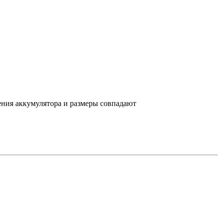
ения аккумулятора и размеры совпадают