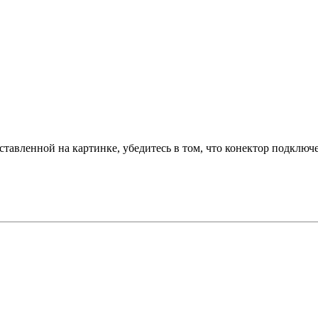
тавленной на картинке, убедитесь в том, что конектор подключ