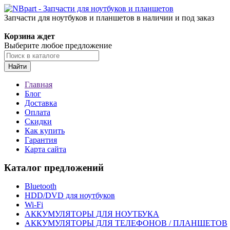
Запчасти для ноутбуков и планшетов в наличии и под заказ
Корзина ждет
Выберите любое предложение
Найти
Главная
Блог
Доставка
Оплата
Скидки
Как купить
Гарантия
Карта сайта
Каталог предложений
Bluetooth
HDD/DVD для ноутбуков
Wi-Fi
АККУМУЛЯТОРЫ ДЛЯ НОУТБУКА
АККУМУЛЯТОРЫ ДЛЯ ТЕЛЕФОНОВ / ПЛАНШЕТОВ