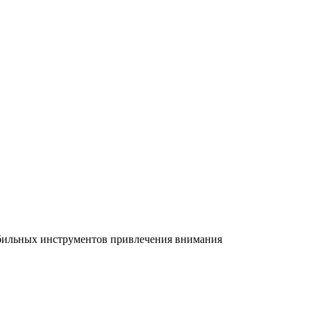
абильных инструментов привлечения внимания