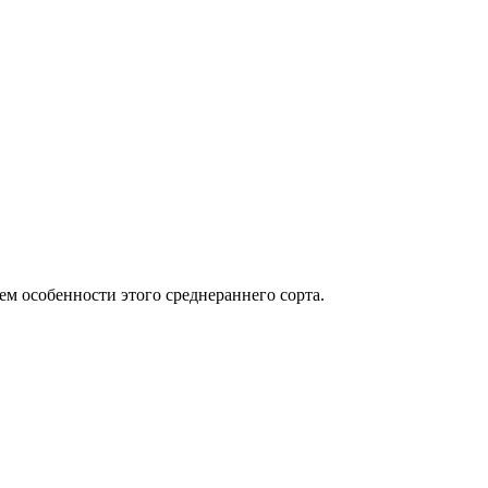
м особенности этого среднераннего сорта.