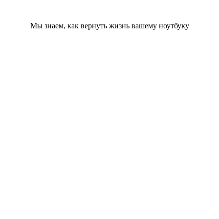
Мы знаем, как вернуть жизнь вашему ноутбуку