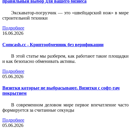
правильный выбор для вашего бизнеса
Экскаватор-погрузчик — это «швейцарский нож» в мире
строительной техники
Подробнее
16.06.2026
Comcash.cc - Криптообменник без верификации
В этой статье мы разберем, как работают такие площадки
и как безопасно обменивать активы.
Подробнее
05.06.2026
Визитки которые не выбрасывают. Визитки с софт-тач
покрытием
В современном деловом мире первое впечатление часто
формируется за считанные секунды
Подробнее
05.06.2026