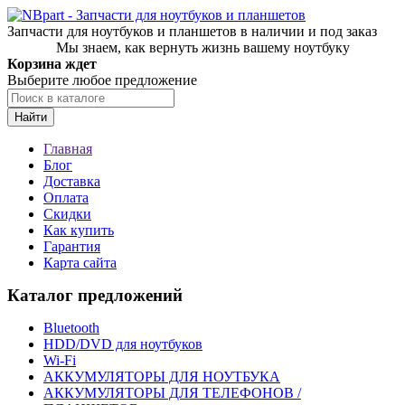
Запчасти для ноутбуков и планшетов в наличии и под заказ
Мы знаем, как вернуть жизнь вашему ноутбуку
Корзина ждет
Выберите любое предложение
Найти
Главная
Блог
Доставка
Оплата
Скидки
Как купить
Гарантия
Карта сайта
Каталог предложений
Bluetooth
HDD/DVD для ноутбуков
Wi-Fi
АККУМУЛЯТОРЫ ДЛЯ НОУТБУКА
АККУМУЛЯТОРЫ ДЛЯ ТЕЛЕФОНОВ /