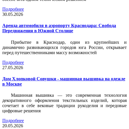
Подробнее
30.05.2026
Аренда автомобиля в аэропорту Краснодара: Свобода
Передвижения в Южной Столице
Прибытие в Краснодар, один из крупнейших и
динамично развивающихся городов юга России, открывает
перед путешественниками массу возможностей
Подробнее
27.05.2026
Дом Хлопковой Совушки - машинная вышивка на одежде
в Москве
Машинная вышивка — это современная технология
декоративного оформления текстильных изделий, которая
сочетает в себе вековые традиции рукоделия и передовые
цифровые решения
Подробнее
20.05.2026