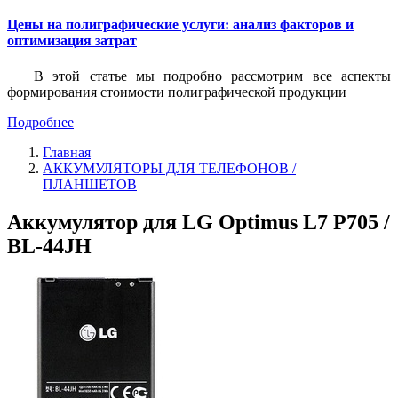
Цены на полиграфические услуги: анализ факторов и
оптимизация затрат
В этой статье мы подробно рассмотрим все аспекты
формирования стоимости полиграфической продукции
Подробнее
Главная
АККУМУЛЯТОРЫ ДЛЯ ТЕЛЕФОНОВ /
ПЛАНШЕТОВ
Аккумулятор для LG Optimus L7 P705 /
BL-44JH