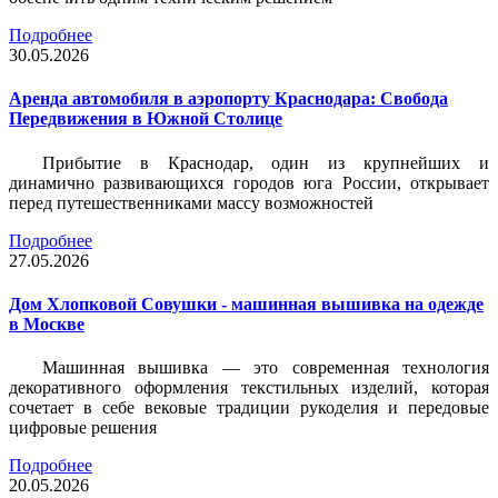
Подробнее
30.05.2026
Аренда автомобиля в аэропорту Краснодара: Свобода
Передвижения в Южной Столице
Прибытие в Краснодар, один из крупнейших и
динамично развивающихся городов юга России, открывает
перед путешественниками массу возможностей
Подробнее
27.05.2026
Дом Хлопковой Совушки - машинная вышивка на одежде
в Москве
Машинная вышивка — это современная технология
декоративного оформления текстильных изделий, которая
сочетает в себе вековые традиции рукоделия и передовые
цифровые решения
Подробнее
20.05.2026