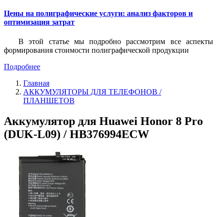
Цены на полиграфические услуги: анализ факторов и
оптимизация затрат
В этой статье мы подробно рассмотрим все аспекты
формирования стоимости полиграфической продукции
Подробнее
Главная
АККУМУЛЯТОРЫ ДЛЯ ТЕЛЕФОНОВ /
ПЛАНШЕТОВ
Аккумулятор для Huawei Honor 8 Pro
(DUK-L09) / HB376994ECW