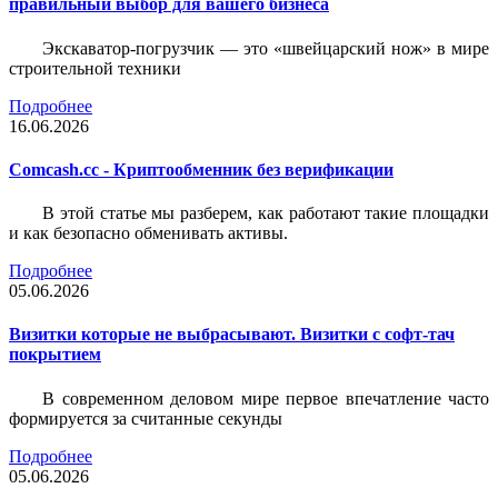
правильный выбор для вашего бизнеса
Экскаватор-погрузчик — это «швейцарский нож» в мире
строительной техники
Подробнее
16.06.2026
Comcash.cc - Криптообменник без верификации
В этой статье мы разберем, как работают такие площадки
и как безопасно обменивать активы.
Подробнее
05.06.2026
Визитки которые не выбрасывают. Визитки с софт-тач
покрытием
В современном деловом мире первое впечатление часто
формируется за считанные секунды
Подробнее
05.06.2026