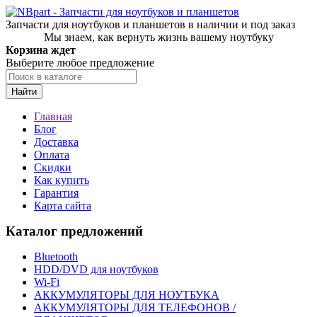
Запчасти для ноутбуков и планшетов в наличии и под заказ
Мы знаем, как вернуть жизнь вашему ноутбуку
Корзина ждет
Выберите любое предложение
Найти
Главная
Блог
Доставка
Оплата
Скидки
Как купить
Гарантия
Карта сайта
Каталог предложений
Bluetooth
HDD/DVD для ноутбуков
Wi-Fi
АККУМУЛЯТОРЫ ДЛЯ НОУТБУКА
АККУМУЛЯТОРЫ ДЛЯ ТЕЛЕФОНОВ /