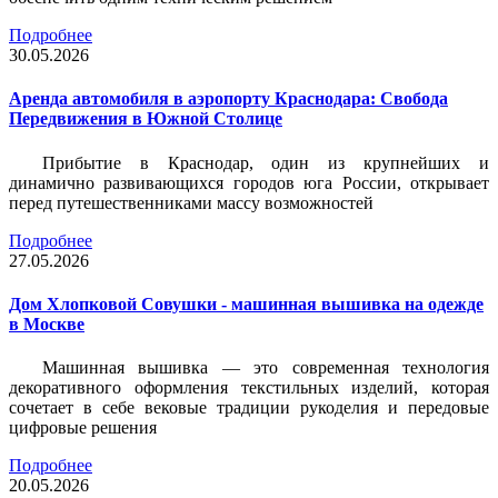
Подробнее
30.05.2026
Аренда автомобиля в аэропорту Краснодара: Свобода
Передвижения в Южной Столице
Прибытие в Краснодар, один из крупнейших и
динамично развивающихся городов юга России, открывает
перед путешественниками массу возможностей
Подробнее
27.05.2026
Дом Хлопковой Совушки - машинная вышивка на одежде
в Москве
Машинная вышивка — это современная технология
декоративного оформления текстильных изделий, которая
сочетает в себе вековые традиции рукоделия и передовые
цифровые решения
Подробнее
20.05.2026