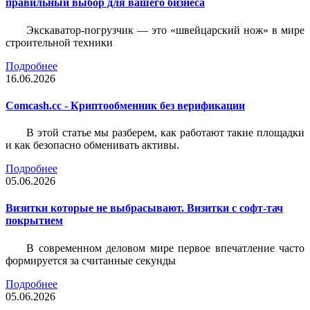
правильный выбор для вашего бизнеса
Экскаватор-погрузчик — это «швейцарский нож» в мире
строительной техники
Подробнее
16.06.2026
Comcash.cc - Криптообменник без верификации
В этой статье мы разберем, как работают такие площадки
и как безопасно обменивать активы.
Подробнее
05.06.2026
Визитки которые не выбрасывают. Визитки с софт-тач
покрытием
В современном деловом мире первое впечатление часто
формируется за считанные секунды
Подробнее
05.06.2026