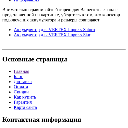
Внимательно сравнивайте батарею для Вашего телефона с
представленной на картинке, убедитесь в том, что конектор
подключения аккумулятора и размеры совпадают
Аккумулятор для VERTEX Impress Saturn
Аккумулятор для VERTEX Impress Star
Основные
страницы
Главная
Блог
Доставка
Оплата
Скидки
Как купить
Гарантия
Карта сайта
Контактная
информация