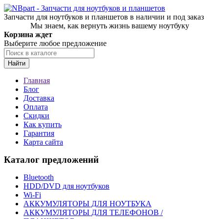
Запчасти для ноутбуков и планшетов в наличии и под заказ
Мы знаем, как вернуть жизнь вашему ноутбуку
Корзина ждет
Выберите любое предложение
Найти
Главная
Блог
Доставка
Оплата
Скидки
Как купить
Гарантия
Карта сайта
Каталог предложений
Bluetooth
HDD/DVD для ноутбуков
Wi-Fi
АККУМУЛЯТОРЫ ДЛЯ НОУТБУКА
АККУМУЛЯТОРЫ ДЛЯ ТЕЛЕФОНОВ /