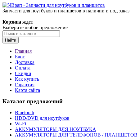
Запчасти для ноутбуков и планшетов в наличии и под заказ
Корзина ждет
Выберите любое предложение
Найти
Главная
Блог
Доставка
Оплата
Скидки
Как купить
Гарантия
Карта сайта
Каталог предложений
Bluetooth
HDD/DVD для ноутбуков
Wi-Fi
АККУМУЛЯТОРЫ ДЛЯ НОУТБУКА
АККУМУЛЯТОРЫ ДЛЯ ТЕЛЕФОНОВ / ПЛАНШЕТОВ