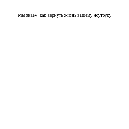
Мы знаем, как вернуть жизнь вашему ноутбуку