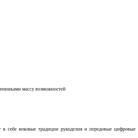
венниками массу возможностей
т в себе вековые традиции рукоделия и передовые цифровые