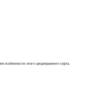
м особенности этого среднераннего сорта.