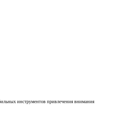
абильных инструментов привлечения внимания