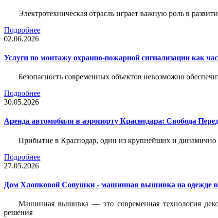
Электротехническая отрасль играет важную роль в разви
Подробнее
02.06.2026
Услуги по монтажу охранно-пожарной сигнализации как час
Безопасность современных объектов невозможно обеспеч
Подробнее
30.05.2026
Аренда автомобиля в аэропорту Краснодара: Свобода Пер
Прибытие в Краснодар, один из крупнейших и динамично 
Подробнее
27.05.2026
Дом Хлопковой Совушки - машинная вышивка на одежде в
Машинная вышивка — это современная технология декор
решения