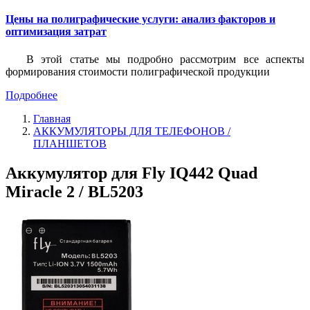
Цены на полиграфические услуги: анализ факторов и
оптимизация затрат
В этой статье мы подробно рассмотрим все аспекты
формирования стоимости полиграфической продукции
Подробнее
Главная
АККУМУЛЯТОРЫ ДЛЯ ТЕЛЕФОНОВ /
ПЛАНШЕТОВ
Аккумулятор для Fly IQ442 Quad
Miracle 2 / BL5203