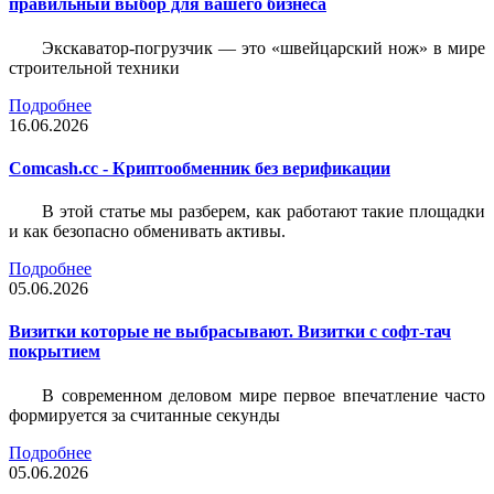
правильный выбор для вашего бизнеса
Экскаватор-погрузчик — это «швейцарский нож» в мире
строительной техники
Подробнее
16.06.2026
Comcash.cc - Криптообменник без верификации
В этой статье мы разберем, как работают такие площадки
и как безопасно обменивать активы.
Подробнее
05.06.2026
Визитки которые не выбрасывают. Визитки с софт-тач
покрытием
В современном деловом мире первое впечатление часто
формируется за считанные секунды
Подробнее
05.06.2026