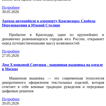
Подробнее
30.05.2026
Аренда автомобиля в аэропорту Краснодара: Свобода
Передвижения в Южной Столице
Прибытие в Краснодар, один из крупнейших и
динамично развивающихся городов юга России, открывает
перед путешественниками массу возможностей
Подробнее
27.05.2026
Дом Хлопковой Совушки - машинная вышивка на одежде
в Москве
Машинная вышивка — это современная технология
декоративного оформления текстильных изделий, которая
сочетает в себе вековые традиции рукоделия и передовые
цифровые решения
Подробнее
20.05.2026