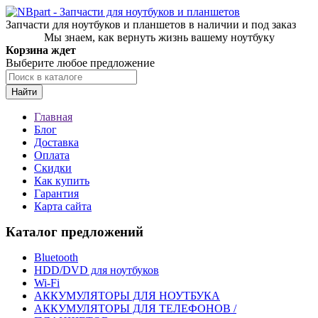
Запчасти для ноутбуков и планшетов в наличии и под заказ
Мы знаем, как вернуть жизнь вашему ноутбуку
Корзина ждет
Выберите любое предложение
Найти
Главная
Блог
Доставка
Оплата
Скидки
Как купить
Гарантия
Карта сайта
Каталог предложений
Bluetooth
HDD/DVD для ноутбуков
Wi-Fi
АККУМУЛЯТОРЫ ДЛЯ НОУТБУКА
АККУМУЛЯТОРЫ ДЛЯ ТЕЛЕФОНОВ /