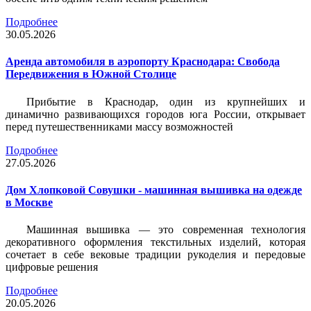
Подробнее
30.05.2026
Аренда автомобиля в аэропорту Краснодара: Свобода
Передвижения в Южной Столице
Прибытие в Краснодар, один из крупнейших и
динамично развивающихся городов юга России, открывает
перед путешественниками массу возможностей
Подробнее
27.05.2026
Дом Хлопковой Совушки - машинная вышивка на одежде
в Москве
Машинная вышивка — это современная технология
декоративного оформления текстильных изделий, которая
сочетает в себе вековые традиции рукоделия и передовые
цифровые решения
Подробнее
20.05.2026