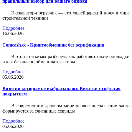
правильный выбор для вашего бизнеса
Экскаватор-погрузчик — это «швейцарский нож» в мире
строительной техники
Подробнее
16.06.2026
Comcash.cc - Криптообменник без верификации
В этой статье мы разберем, как работают такие площадки
и как безопасно обменивать активы.
Подробнее
05.06.2026
Визитки которые не выбрасывают. Визитки с софт-тач
покрытием
В современном деловом мире первое впечатление часто
формируется за считанные секунды
Подробнее
05.06.2026