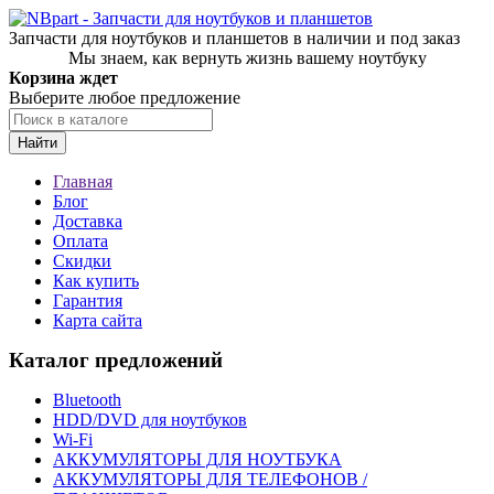
Запчасти для ноутбуков и планшетов в наличии и под заказ
Мы знаем, как вернуть жизнь вашему ноутбуку
Корзина ждет
Выберите любое предложение
Найти
Главная
Блог
Доставка
Оплата
Скидки
Как купить
Гарантия
Карта сайта
Каталог предложений
Bluetooth
HDD/DVD для ноутбуков
Wi-Fi
АККУМУЛЯТОРЫ ДЛЯ НОУТБУКА
АККУМУЛЯТОРЫ ДЛЯ ТЕЛЕФОНОВ /