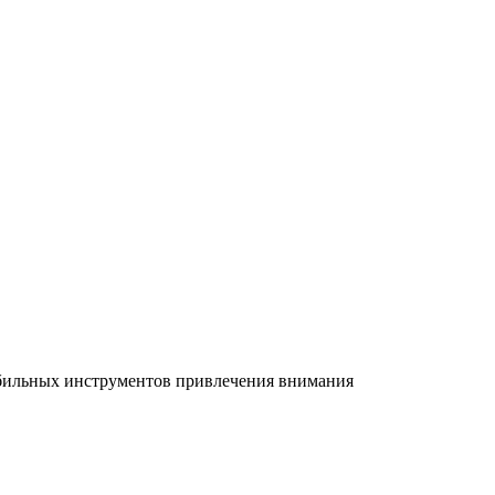
абильных инструментов привлечения внимания