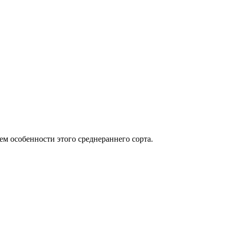
м особенности этого среднераннего сорта.