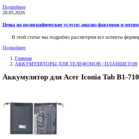
Подробнее
20.05.2026
Цены на полиграфические услуги: анализ факторов и оптим
В этой статье мы подробно рассмотрим все аспекты форм
Подробнее
Главная
АККУМУЛЯТОРЫ ДЛЯ ТЕЛЕФОНОВ / ПЛАНШЕТОВ
Аккумулятор для Acer Iconia Tab B1-710