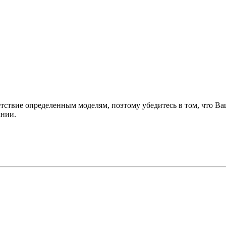
ствие определенным моделям, поэтому убедитесь в том, что Ваш
ании.