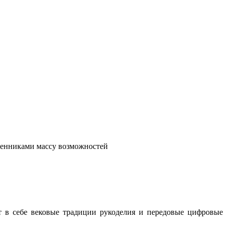
венниками массу возможностей
т в себе вековые традиции рукоделия и передовые цифровые