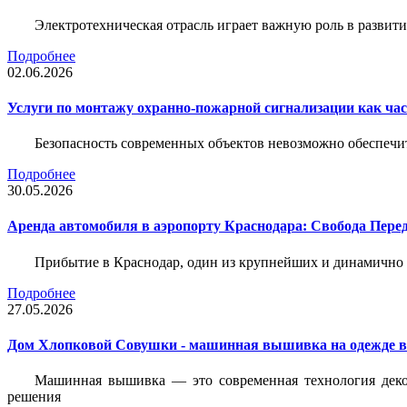
Электротехническая отрасль играет важную роль в разви
Подробнее
02.06.2026
Услуги по монтажу охранно-пожарной сигнализации как час
Безопасность современных объектов невозможно обеспеч
Подробнее
30.05.2026
Аренда автомобиля в аэропорту Краснодара: Свобода Пер
Прибытие в Краснодар, один из крупнейших и динамично 
Подробнее
27.05.2026
Дом Хлопковой Совушки - машинная вышивка на одежде в
Машинная вышивка — это современная технология декор
решения