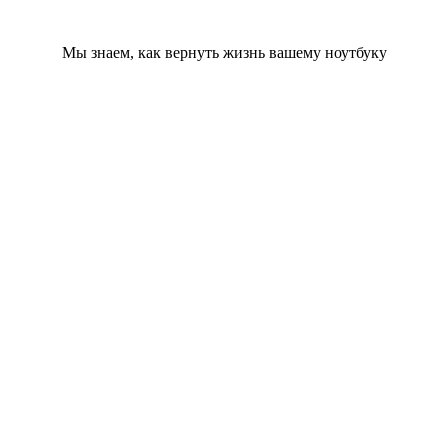
Мы знаем, как вернуть жизнь вашему ноутбуку