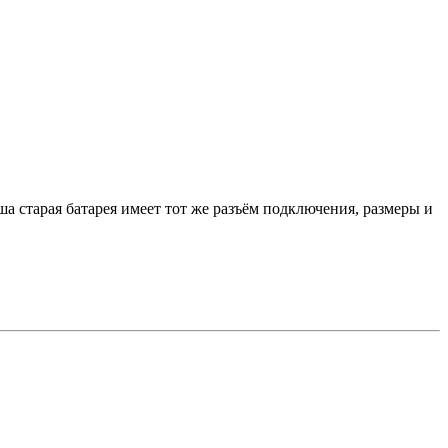
а старая батарея имеет тот же разъём подключения, размеры и