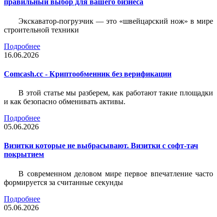
правильный выбор для вашего бизнеса
Экскаватор-погрузчик — это «швейцарский нож» в мире
строительной техники
Подробнее
16.06.2026
Comcash.cc - Криптообменник без верификации
В этой статье мы разберем, как работают такие площадки
и как безопасно обменивать активы.
Подробнее
05.06.2026
Визитки которые не выбрасывают. Визитки с софт-тач
покрытием
В современном деловом мире первое впечатление часто
формируется за считанные секунды
Подробнее
05.06.2026