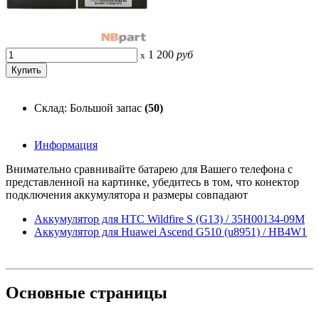
1 200
руб
x
Склад: Большой запас
(50)
Информация
Внимательно сравнивайте батарею для Вашего телефона с
представленной на картинке, убедитесь в том, что конектор
подключения аккумулятора и размеры совпадают
Аккумулятор для HTC Wildfire S (G13) / 35H00134-09M
Аккумулятор для Huawei Ascend G510 (u8951) / HB4W1
Основные
страницы