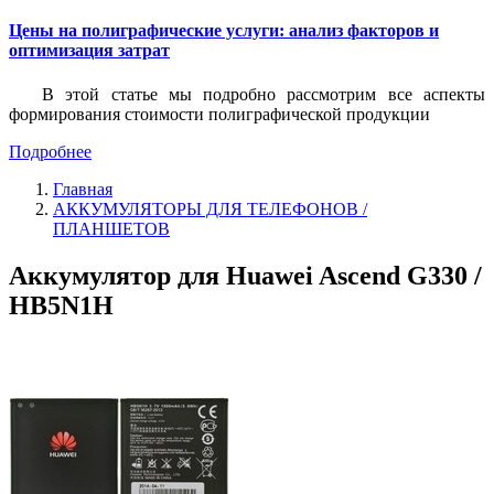
Цены на полиграфические услуги: анализ факторов и
оптимизация затрат
В этой статье мы подробно рассмотрим все аспекты
формирования стоимости полиграфической продукции
Подробнее
Главная
АККУМУЛЯТОРЫ ДЛЯ ТЕЛЕФОНОВ /
ПЛАНШЕТОВ
Аккумулятор для Huawei Ascend G330 /
HB5N1H