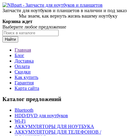
Запчасти для ноутбуков и планшетов в наличии и под заказ
Мы знаем, как вернуть жизнь вашему ноутбуку
Корзина ждет
Выберите любое предложение
Найти
Главная
Блог
Доставка
Оплата
Скидки
Как купить
Гарантия
Карта сайта
Каталог предложений
Bluetooth
HDD/DVD для ноутбуков
Wi-Fi
АККУМУЛЯТОРЫ ДЛЯ НОУТБУКА
АККУМУЛЯТОРЫ ДЛЯ ТЕЛЕФОНОВ /