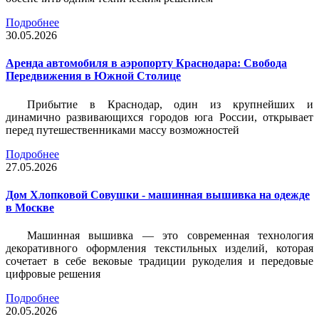
Подробнее
30.05.2026
Аренда автомобиля в аэропорту Краснодара: Свобода
Передвижения в Южной Столице
Прибытие в Краснодар, один из крупнейших и
динамично развивающихся городов юга России, открывает
перед путешественниками массу возможностей
Подробнее
27.05.2026
Дом Хлопковой Совушки - машинная вышивка на одежде
в Москве
Машинная вышивка — это современная технология
декоративного оформления текстильных изделий, которая
сочетает в себе вековые традиции рукоделия и передовые
цифровые решения
Подробнее
20.05.2026