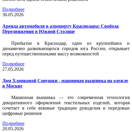
Подробнее
30.05.2026
Аренда автомобиля в аэропорту Краснодара: Свобода
Передвижения в Южной Столице
Прибытие в Краснодар, один из крупнейших и
динамично развивающихся городов юга России, открывает
перед путешественниками массу возможностей
Подробнее
27.05.2026
Дом Хлопковой Совушки - машинная вышивка на одежде
в Москве
Машинная вышивка — это современная технология
декоративного оформления текстильных изделий, которая
сочетает в себе вековые традиции рукоделия и передовые
цифровые решения
Подробнее
20.05.2026