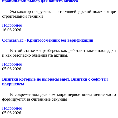
правильный выбор для вашего бизнеса
Экскаватор-погрузчик — это «швейцарский нож» в мире
строительной техники
Подробнее
16.06.2026
Comcash.cc - Криптообменник без верификации
В этой статье мы разберем, как работают такие площадки
и как безопасно обменивать активы.
Подробнее
05.06.2026
Визитки которые не выбрасывают. Визитки с софт-тач
покрытием
В современном деловом мире первое впечатление часто
формируется за считанные секунды
Подробнее
05.06.2026