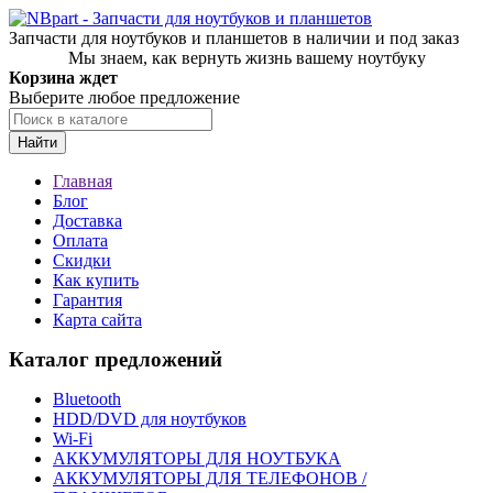
Запчасти для ноутбуков и планшетов в наличии и под заказ
Мы знаем, как вернуть жизнь вашему ноутбуку
Корзина ждет
Выберите любое предложение
Найти
Главная
Блог
Доставка
Оплата
Скидки
Как купить
Гарантия
Карта сайта
Каталог предложений
Bluetooth
HDD/DVD для ноутбуков
Wi-Fi
АККУМУЛЯТОРЫ ДЛЯ НОУТБУКА
АККУМУЛЯТОРЫ ДЛЯ ТЕЛЕФОНОВ /