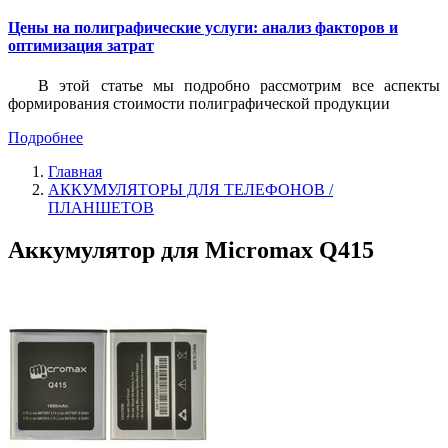
Цены на полиграфические услуги: анализ факторов и
оптимизация затрат
В этой статье мы подробно рассмотрим все аспекты
формирования стоимости полиграфической продукции
Подробнее
Главная
АККУМУЛЯТОРЫ ДЛЯ ТЕЛЕФОНОВ /
ПЛАНШЕТОВ
Аккумулятор для Micromax Q415