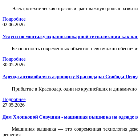
Электротехническая отрасль играет важную роль в разви
Подробнее
02.06.2026
Услуги по монтажу охранно-пожарной сигнализации как час
Безопасность современных объектов невозможно обеспеч
Подробнее
30.05.2026
Аренда автомобиля в аэропорту Краснодара: Свобода Пер
Прибытие в Краснодар, один из крупнейших и динамично 
Подробнее
27.05.2026
Дом Хлопковой Совушки - машинная вышивка на одежде в
Машинная вышивка — это современная технология декор
решения