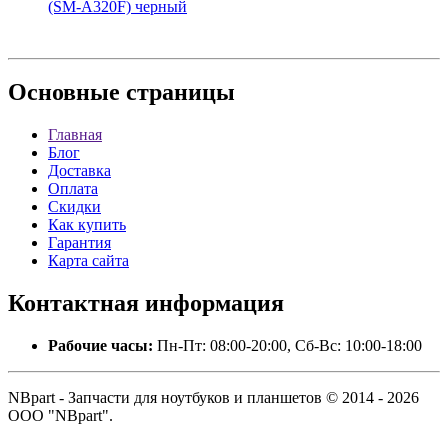
(SM-A320F) черный
Основные
страницы
Главная
Блог
Доставка
Оплата
Скидки
Как купить
Гарантия
Карта сайта
Контактная
информация
Рабочие часы:
Пн-Пт: 08:00-20:00, Сб-Вс: 10:00-18:00
NBpart - Запчасти для ноутбуков и планшетов © 2014 - 2026
ООО "NBpart".