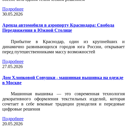
Подробнее
30.05.2026
Аренда автомобиля в аэропорту Краснодара: Свобода
Передвижения в Южной Столице
Прибытие в Краснодар, один из крупнейших и
динамично развивающихся городов юга России, открывает
перед путешественниками массу возможностей
Подробнее
27.05.2026
Дом Хлопковой Совушки - машинная вышивка на одежде
в Москве
Машинная вышивка — это современная технология
декоративного оформления текстильных изделий, которая
сочетает в себе вековые традиции рукоделия и передовые
цифровые решения
Подробнее
20.05.2026