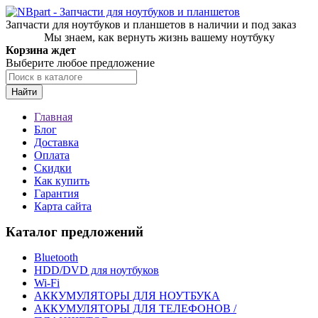
Запчасти для ноутбуков и планшетов в наличии и под заказ
Мы знаем, как вернуть жизнь вашему ноутбуку
Корзина ждет
Выберите любое предложение
Найти
Главная
Блог
Доставка
Оплата
Скидки
Как купить
Гарантия
Карта сайта
Каталог предложений
Bluetooth
HDD/DVD для ноутбуков
Wi-Fi
АККУМУЛЯТОРЫ ДЛЯ НОУТБУКА
АККУМУЛЯТОРЫ ДЛЯ ТЕЛЕФОНОВ /