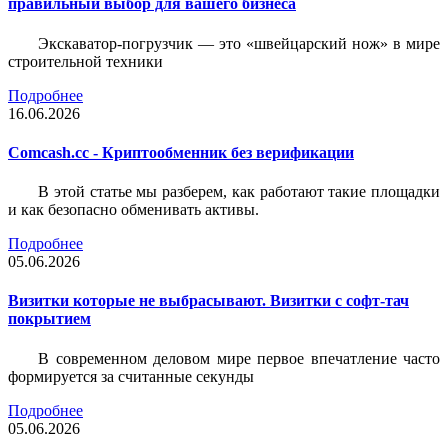
правильный выбор для вашего бизнеса
Экскаватор-погрузчик — это «швейцарский нож» в мире
строительной техники
Подробнее
16.06.2026
Comcash.cc - Криптообменник без верификации
В этой статье мы разберем, как работают такие площадки
и как безопасно обменивать активы.
Подробнее
05.06.2026
Визитки которые не выбрасывают. Визитки с софт-тач
покрытием
В современном деловом мире первое впечатление часто
формируется за считанные секунды
Подробнее
05.06.2026