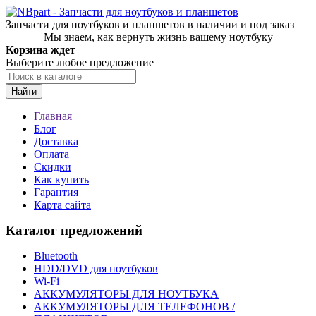
Запчасти для ноутбуков и планшетов в наличии и под заказ
Мы знаем, как вернуть жизнь вашему ноутбуку
Корзина ждет
Выберите любое предложение
Найти
Главная
Блог
Доставка
Оплата
Скидки
Как купить
Гарантия
Карта сайта
Каталог предложений
Bluetooth
HDD/DVD для ноутбуков
Wi-Fi
АККУМУЛЯТОРЫ ДЛЯ НОУТБУКА
АККУМУЛЯТОРЫ ДЛЯ ТЕЛЕФОНОВ /