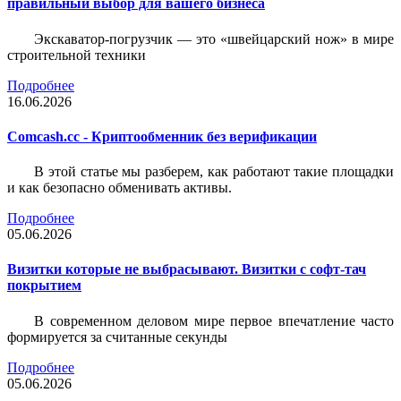
правильный выбор для вашего бизнеса
Экскаватор-погрузчик — это «швейцарский нож» в мире
строительной техники
Подробнее
16.06.2026
Comcash.cc - Криптообменник без верификации
В этой статье мы разберем, как работают такие площадки
и как безопасно обменивать активы.
Подробнее
05.06.2026
Визитки которые не выбрасывают. Визитки с софт-тач
покрытием
В современном деловом мире первое впечатление часто
формируется за считанные секунды
Подробнее
05.06.2026