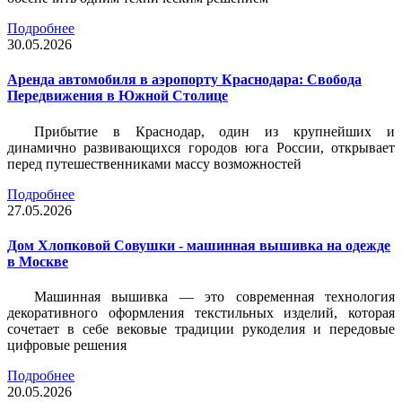
Подробнее
30.05.2026
Аренда автомобиля в аэропорту Краснодара: Свобода
Передвижения в Южной Столице
Прибытие в Краснодар, один из крупнейших и
динамично развивающихся городов юга России, открывает
перед путешественниками массу возможностей
Подробнее
27.05.2026
Дом Хлопковой Совушки - машинная вышивка на одежде
в Москве
Машинная вышивка — это современная технология
декоративного оформления текстильных изделий, которая
сочетает в себе вековые традиции рукоделия и передовые
цифровые решения
Подробнее
20.05.2026