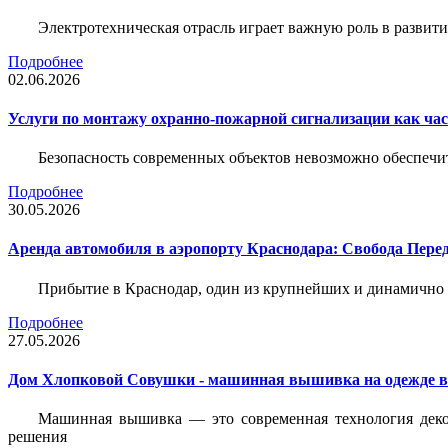
Электротехническая отрасль играет важную роль в разви
Подробнее
02.06.2026
Услуги по монтажу охранно-пожарной сигнализации как час
Безопасность современных объектов невозможно обеспеч
Подробнее
30.05.2026
Аренда автомобиля в аэропорту Краснодара: Свобода Пер
Прибытие в Краснодар, один из крупнейших и динамично 
Подробнее
27.05.2026
Дом Хлопковой Совушки - машинная вышивка на одежде в
Машинная вышивка — это современная технология декор
решения