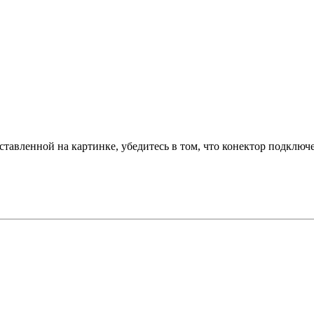
тавленной на картинке, убедитесь в том, что конектор подключ