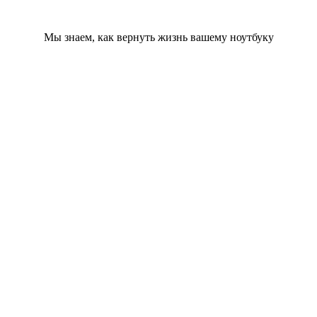
Мы знаем, как вернуть жизнь вашему ноутбуку