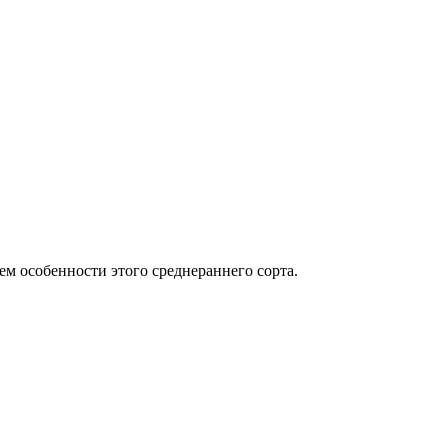
м особенности этого среднераннего сорта.