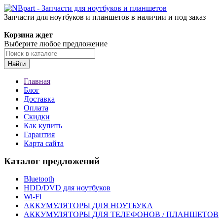
Запчасти для ноутбуков и планшетов в наличии и под заказ
Корзина ждет
Выберите любое предложение
Найти
Главная
Блог
Доставка
Оплата
Скидки
Как купить
Гарантия
Карта сайта
Каталог предложений
Bluetooth
HDD/DVD для ноутбуков
Wi-Fi
АККУМУЛЯТОРЫ ДЛЯ НОУТБУКА
АККУМУЛЯТОРЫ ДЛЯ ТЕЛЕФОНОВ / ПЛАНШЕТОВ