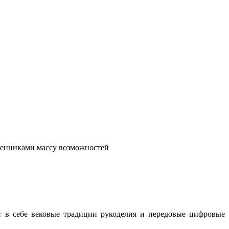
венниками массу возможностей
т в себе вековые традиции рукоделия и передовые цифровые