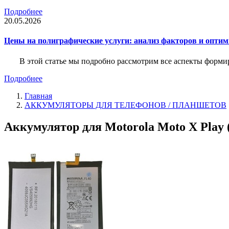
Подробнее
20.05.2026
Цены на полиграфические услуги: анализ факторов и оптим
В этой статье мы подробно рассмотрим все аспекты форм
Подробнее
Главная
АККУМУЛЯТОРЫ ДЛЯ ТЕЛЕФОНОВ / ПЛАНШЕТОВ
Аккумулятор для Motorola Moto X Play 