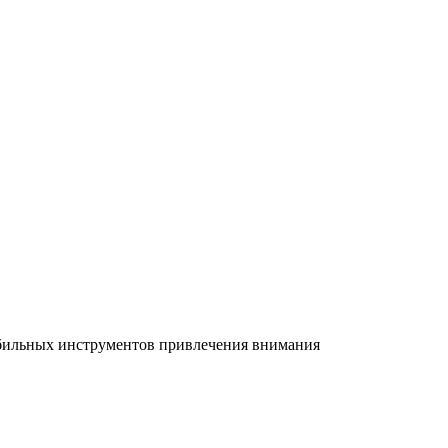
абильных инструментов привлечения внимания