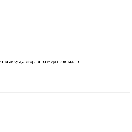
ения аккумулятора и размеры совпадают