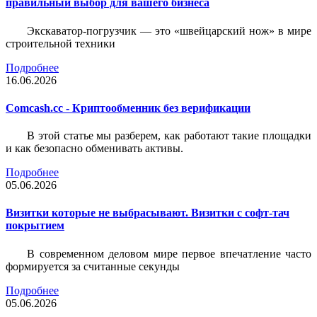
правильный выбор для вашего бизнеса
Экскаватор-погрузчик — это «швейцарский нож» в мире
строительной техники
Подробнее
16.06.2026
Comcash.cc - Криптообменник без верификации
В этой статье мы разберем, как работают такие площадки
и как безопасно обменивать активы.
Подробнее
05.06.2026
Визитки которые не выбрасывают. Визитки с софт-тач
покрытием
В современном деловом мире первое впечатление часто
формируется за считанные секунды
Подробнее
05.06.2026