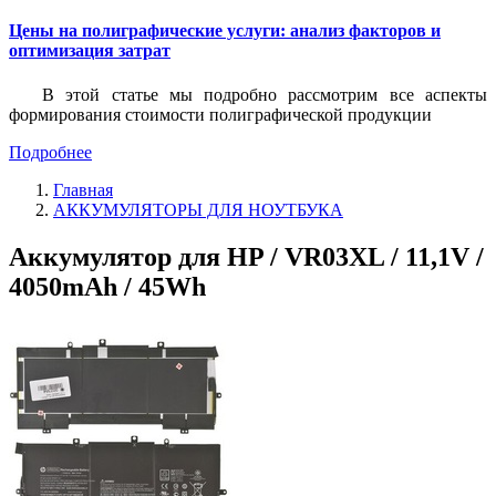
Цены на полиграфические услуги: анализ факторов и
оптимизация затрат
В этой статье мы подробно рассмотрим все аспекты
формирования стоимости полиграфической продукции
Подробнее
Главная
АККУМУЛЯТОРЫ ДЛЯ НОУТБУКА
Аккумулятор для HP / VR03XL / 11,1V /
4050mAh / 45Wh