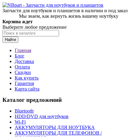
Запчасти для ноутбуков и планшетов в наличии и под заказ
Мы знаем, как вернуть жизнь вашему ноутбуку
Корзина ждет
Выберите любое предложение
Найти
Главная
Блог
Доставка
Оплата
Скидки
Как купить
Гарантия
Карта сайта
Каталог предложений
Bluetooth
HDD/DVD для ноутбуков
Wi-Fi
АККУМУЛЯТОРЫ ДЛЯ НОУТБУКА
АККУМУЛЯТОРЫ ДЛЯ ТЕЛЕФОНОВ /