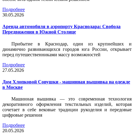
Подробнее
30.05.2026
Аренда автомобиля в аэропорту Краснодара: Свобода
Передвижения в Южной Столице
Прибытие в Краснодар, один из крупнейших и
динамично развивающихся городов юга России, открывает
перед путешественниками массу возможностей
Подробнее
27.05.2026
Дом Хлопковой Совушки - машинная вышивка на одежде
в Москве
Машинная вышивка — это современная технология
декоративного оформления текстильных изделий, которая
сочетает в себе вековые традиции рукоделия и передовые
цифровые решения
Подробнее
20.05.2026