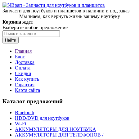
Запчасти для ноутбуков и планшетов в наличии и под заказ
Мы знаем, как вернуть жизнь вашему ноутбуку
Корзина ждет
Выберите любое предложение
Найти
Главная
Блог
Доставка
Оплата
Скидки
Как купить
Гарантия
Карта сайта
Каталог предложений
Bluetooth
HDD/DVD для ноутбуков
Wi-Fi
АККУМУЛЯТОРЫ ДЛЯ НОУТБУКА
АККУМУЛЯТОРЫ ДЛЯ ТЕЛЕФОНОВ /