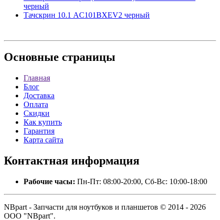
черный
Тачскрин 10.1 AC101BXEV2 черный
Основные
страницы
Главная
Блог
Доставка
Оплата
Скидки
Как купить
Гарантия
Карта сайта
Контактная
информация
Рабочие часы:
Пн-Пт: 08:00-20:00, Сб-Вс: 10:00-18:00
NBpart - Запчасти для ноутбуков и планшетов © 2014 - 2026
ООО "NBpart".