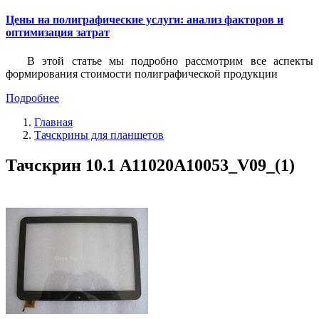
Цены на полиграфические услуги: анализ факторов и
оптимизация затрат
В этой статье мы подробно рассмотрим все аспекты
формирования стоимости полиграфической продукции
Подробнее
Главная
Тачскрины для планшетов
Тачскрин 10.1 A11020A10053_V09_(1)