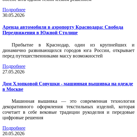
Подробнее
30.05.2026
Аренда автомобиля в аэропорту Краснодара: Свобода
Передвижения в Южной Столице
Прибытие в Краснодар, один из крупнейших и
динамично развивающихся городов юга России, открывает
перед путешественниками массу возможностей
Подробнее
27.05.2026
Дом Хлопковой Совушки - машинная вышивка на одежде
в Москве
Машинная вышивка — это современная технология
декоративного оформления текстильных изделий, которая
сочетает в себе вековые традиции рукоделия и передовые
цифровые решения
Подробнее
20.05.2026