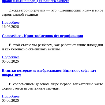
правильный выбор для вашего бизнеса
Экскаватор-погрузчик — это «швейцарский нож» в мире
строительной техники
Подробнее
16.06.2026
Comcash.cc - Криптообменник без верификации
В этой статье мы разберем, как работают такие площадки
и как безопасно обменивать активы.
Подробнее
05.06.2026
Визитки которые не выбрасывают. Визитки с софт-тач
покрытием
В современном деловом мире первое впечатление часто
формируется за считанные секунды
Подробнее
05.06.2026