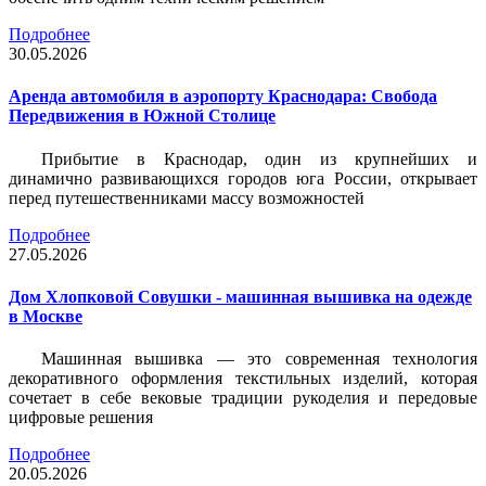
Подробнее
30.05.2026
Аренда автомобиля в аэропорту Краснодара: Свобода
Передвижения в Южной Столице
Прибытие в Краснодар, один из крупнейших и
динамично развивающихся городов юга России, открывает
перед путешественниками массу возможностей
Подробнее
27.05.2026
Дом Хлопковой Совушки - машинная вышивка на одежде
в Москве
Машинная вышивка — это современная технология
декоративного оформления текстильных изделий, которая
сочетает в себе вековые традиции рукоделия и передовые
цифровые решения
Подробнее
20.05.2026