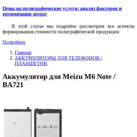
Цены на полиграфические услуги: анализ факторов и
оптимизация затрат
В этой статье мы подробно рассмотрим все аспекты
формирования стоимости полиграфической продукции
Подробнее
Главная
АККУМУЛЯТОРЫ ДЛЯ ТЕЛЕФОНОВ /
ПЛАНШЕТОВ
Аккумулятор для Meizu M6 Note /
BA721