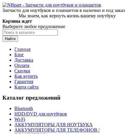
Запчасти для ноутбуков и планшетов в наличии и под заказ
Мы знаем, как вернуть жизнь вашему ноутбуку
Корзина ждет
Выберите любое предложение
Найти
Главная
Блог
Доставка
Оплата
Скидки
Как купить
Гарантия
Карта сайта
Каталог предложений
Bluetooth
HDD/DVD для ноутбуков
Wi-Fi
АККУМУЛЯТОРЫ ДЛЯ НОУТБУКА
АККУМУЛЯТОРЫ ДЛЯ ТЕЛЕФОНОВ /