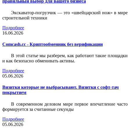
правильный выбор для вашего бизнеса
Экскаватор-погрузчик — это «швейцарский нож» в мире
строительной техники
Подробнее
16.06.2026
Comcash.cc - Криптообменник без верификации
В этой статье мы разберем, как работают такие площадки
и как безопасно обменивать активы.
Подробнее
05.06.2026
Визитки которые не выбрасывают. Визитки с софт-тач
покрытием
В современном деловом мире первое впечатление часто
формируется за считанные секунды
Подробнее
05.06.2026