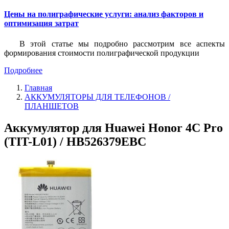
Цены на полиграфические услуги: анализ факторов и
оптимизация затрат
В этой статье мы подробно рассмотрим все аспекты
формирования стоимости полиграфической продукции
Подробнее
Главная
АККУМУЛЯТОРЫ ДЛЯ ТЕЛЕФОНОВ /
ПЛАНШЕТОВ
Аккумулятор для Huawei Honor 4C Pro
(TIT-L01) / HB526379EBC