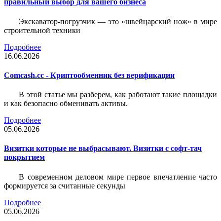
правильный выбор для вашего бизнеса
Экскаватор-погрузчик — это «швейцарский нож» в мире
строительной техники
Подробнее
16.06.2026
Comcash.cc - Криптообменник без верификации
В этой статье мы разберем, как работают такие площадки
и как безопасно обменивать активы.
Подробнее
05.06.2026
Визитки которые не выбрасывают. Визитки с софт-тач
покрытием
В современном деловом мире первое впечатление часто
формируется за считанные секунды
Подробнее
05.06.2026