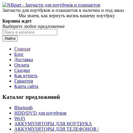
Запчасти для ноутбуков и планшетов в наличии и под заказ
Мы знаем, как вернуть жизнь вашему ноутбуку
Корзина ждет
Выберите любое предложение
Найти
Главная
Блог
Доставка
Оплата
Скидки
Как купить
Гарантия
Карта сайта
Каталог предложений
Bluetooth
HDD/DVD для ноутбуков
Wi-Fi
АККУМУЛЯТОРЫ ДЛЯ НОУТБУКА
АККУМУЛЯТОРЫ ДЛЯ ТЕЛЕФОНОВ /