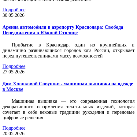
Подробнее
30.05.2026
Аренда автомобиля в аэропорту Краснодара: Свобода
Передвижения в Южной Столице
Прибытие в Краснодар, один из крупнейших и
динамично развивающихся городов юга России, открывает
перед путешественниками массу возможностей
Подробнее
27.05.2026
Дом Хлопковой Совушки - машинная вышивка на одежде
в Москве
Машинная вышивка — это современная технология
декоративного оформления текстильных изделий, которая
сочетает в себе вековые традиции рукоделия и передовые
цифровые решения
Подробнее
20.05.2026