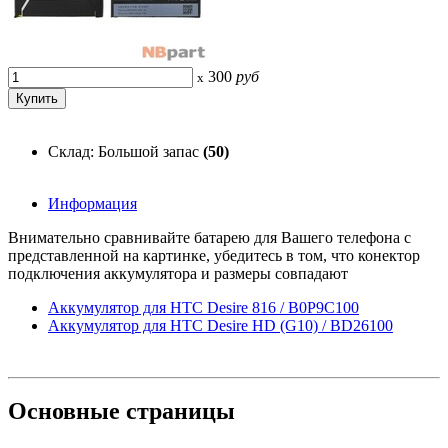
300
руб
x
Склад: Большой запас
(50)
Информация
Внимательно сравнивайте батарею для Вашего телефона с
представленной на картинке, убедитесь в том, что конектор
подключения аккумулятора и размеры совпадают
Аккумулятор для HTC Desire 816 / B0P9C100
Аккумулятор для HTC Desire HD (G10) / BD26100
Основные
страницы