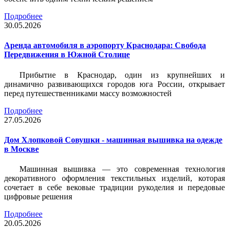
Подробнее
30.05.2026
Аренда автомобиля в аэропорту Краснодара: Свобода
Передвижения в Южной Столице
Прибытие в Краснодар, один из крупнейших и
динамично развивающихся городов юга России, открывает
перед путешественниками массу возможностей
Подробнее
27.05.2026
Дом Хлопковой Совушки - машинная вышивка на одежде
в Москве
Машинная вышивка — это современная технология
декоративного оформления текстильных изделий, которая
сочетает в себе вековые традиции рукоделия и передовые
цифровые решения
Подробнее
20.05.2026