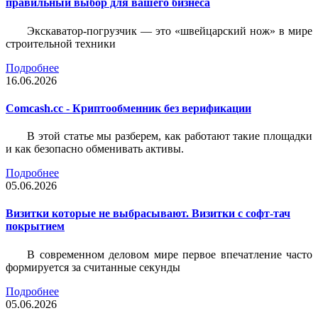
правильный выбор для вашего бизнеса
Экскаватор-погрузчик — это «швейцарский нож» в мире
строительной техники
Подробнее
16.06.2026
Comcash.cc - Криптообменник без верификации
В этой статье мы разберем, как работают такие площадки
и как безопасно обменивать активы.
Подробнее
05.06.2026
Визитки которые не выбрасывают. Визитки с софт-тач
покрытием
В современном деловом мире первое впечатление часто
формируется за считанные секунды
Подробнее
05.06.2026