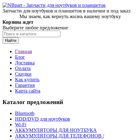
Запчасти для ноутбуков и планшетов в наличии и под заказ
Мы знаем, как вернуть жизнь вашему ноутбуку
Корзина ждет
Выберите любое предложение
Найти
Главная
Блог
Доставка
Оплата
Скидки
Как купить
Гарантия
Карта сайта
Каталог предложений
Bluetooth
HDD/DVD для ноутбуков
Wi-Fi
АККУМУЛЯТОРЫ ДЛЯ НОУТБУКА
АККУМУЛЯТОРЫ ДЛЯ ТЕЛЕФОНОВ /