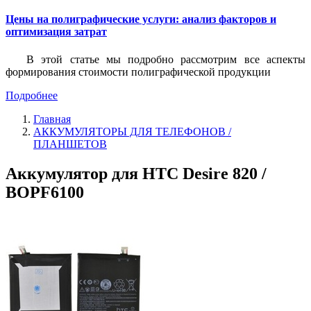
Цены на полиграфические услуги: анализ факторов и
оптимизация затрат
В этой статье мы подробно рассмотрим все аспекты
формирования стоимости полиграфической продукции
Подробнее
Главная
АККУМУЛЯТОРЫ ДЛЯ ТЕЛЕФОНОВ /
ПЛАНШЕТОВ
Аккумулятор для HTC Desire 820 /
BOPF6100