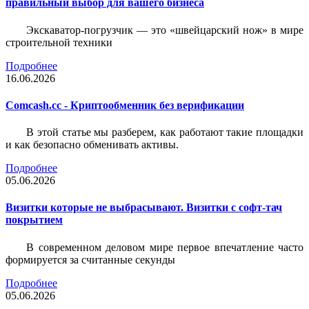
правильный выбор для вашего бизнеса
Экскаватор-погрузчик — это «швейцарский нож» в мире
строительной техники
Подробнее
16.06.2026
Comcash.cc - Криптообменник без верификации
В этой статье мы разберем, как работают такие площадки
и как безопасно обменивать активы.
Подробнее
05.06.2026
Визитки которые не выбрасывают. Визитки с софт-тач
покрытием
В современном деловом мире первое впечатление часто
формируется за считанные секунды
Подробнее
05.06.2026