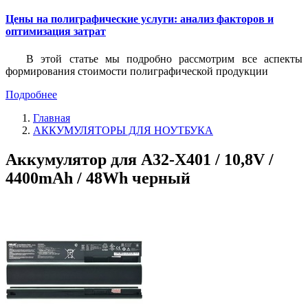
Цены на полиграфические услуги: анализ факторов и
оптимизация затрат
В этой статье мы подробно рассмотрим все аспекты
формирования стоимости полиграфической продукции
Подробнее
Главная
АККУМУЛЯТОРЫ ДЛЯ НОУТБУКА
Аккумулятор для A32-X401 / 10,8V /
4400mAh / 48Wh черный