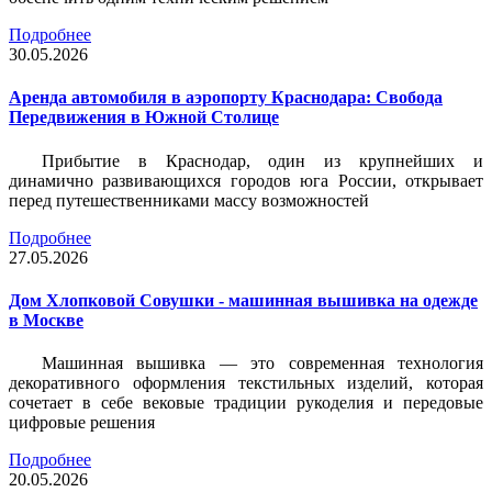
Подробнее
30.05.2026
Аренда автомобиля в аэропорту Краснодара: Свобода
Передвижения в Южной Столице
Прибытие в Краснодар, один из крупнейших и
динамично развивающихся городов юга России, открывает
перед путешественниками массу возможностей
Подробнее
27.05.2026
Дом Хлопковой Совушки - машинная вышивка на одежде
в Москве
Машинная вышивка — это современная технология
декоративного оформления текстильных изделий, которая
сочетает в себе вековые традиции рукоделия и передовые
цифровые решения
Подробнее
20.05.2026