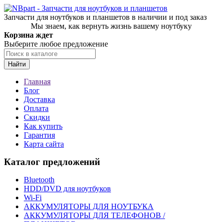
Запчасти для ноутбуков и планшетов в наличии и под заказ
Мы знаем, как вернуть жизнь вашему ноутбуку
Корзина ждет
Выберите любое предложение
Найти
Главная
Блог
Доставка
Оплата
Скидки
Как купить
Гарантия
Карта сайта
Каталог предложений
Bluetooth
HDD/DVD для ноутбуков
Wi-Fi
АККУМУЛЯТОРЫ ДЛЯ НОУТБУКА
АККУМУЛЯТОРЫ ДЛЯ ТЕЛЕФОНОВ /