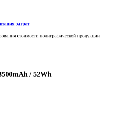
изация затрат
ирования стоимости полиграфической продукции
 3500mAh / 52Wh