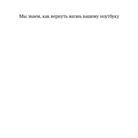
Мы знаем, как вернуть жизнь вашему ноутбуку