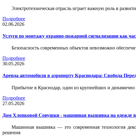
Электротехническая отрасль играет важную роль в разви
Подробнее
02.06.2026
Услуги по монтажу охранно-пожарной сигнализации как час
Безопасность современных объектов невозможно обеспеч
Подробнее
30.05.2026
Аренда автомобиля в аэропорту Краснодара: Свобода Пер
Прибытие в Краснодар, один из крупнейших и динамично 
Подробнее
27.05.2026
Дом Хлопковой Совушки - машинная вышивка на одежде в
Машинная вышивка — это современная технология декор
решения