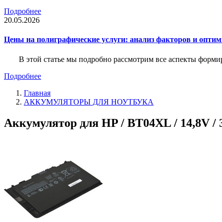
Подробнее
20.05.2026
Цены на полиграфические услуги: анализ факторов и оптим
В этой статье мы подробно рассмотрим все аспекты форм
Подробнее
Главная
АККУМУЛЯТОРЫ ДЛЯ НОУТБУКА
Аккумулятор для HP / BT04XL / 14,8V /