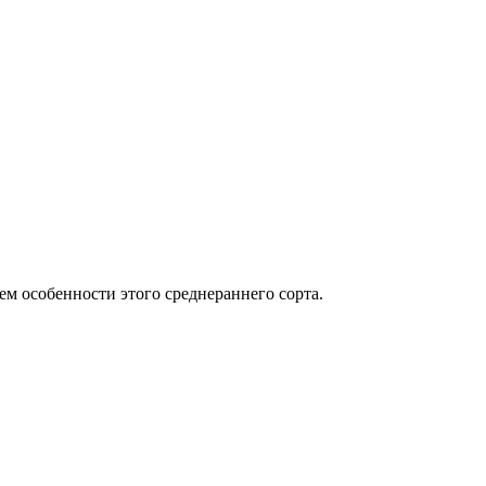
м особенности этого среднераннего сорта.