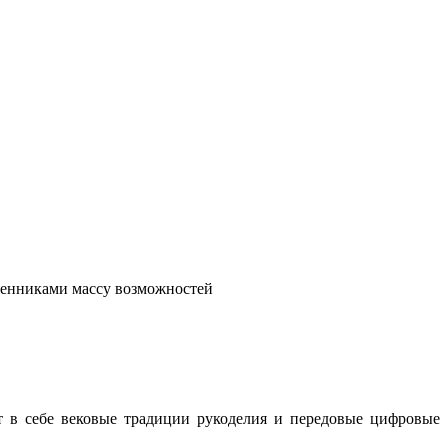
венниками массу возможностей
т в себе вековые традиции рукоделия и передовые цифровые