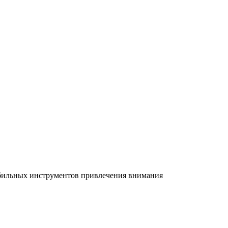
абильных инструментов привлечения внимания