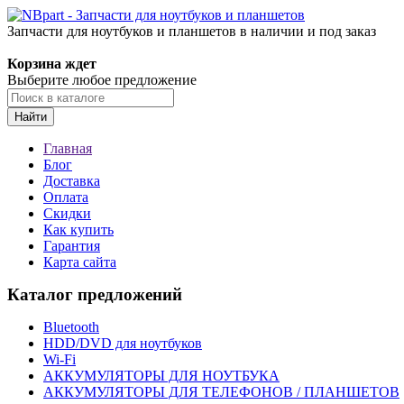
Запчасти для ноутбуков и планшетов в наличии и под заказ
Корзина ждет
Выберите любое предложение
Найти
Главная
Блог
Доставка
Оплата
Скидки
Как купить
Гарантия
Карта сайта
Каталог предложений
Bluetooth
HDD/DVD для ноутбуков
Wi-Fi
АККУМУЛЯТОРЫ ДЛЯ НОУТБУКА
АККУМУЛЯТОРЫ ДЛЯ ТЕЛЕФОНОВ / ПЛАНШЕТОВ