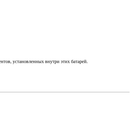
нтов, установленных внутри этих батарей.