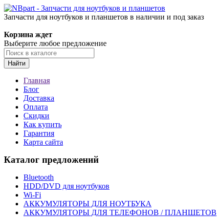
Запчасти для ноутбуков и планшетов в наличии и под заказ
Корзина ждет
Выберите любое предложение
Найти
Главная
Блог
Доставка
Оплата
Скидки
Как купить
Гарантия
Карта сайта
Каталог предложений
Bluetooth
HDD/DVD для ноутбуков
Wi-Fi
АККУМУЛЯТОРЫ ДЛЯ НОУТБУКА
АККУМУЛЯТОРЫ ДЛЯ ТЕЛЕФОНОВ / ПЛАНШЕТОВ