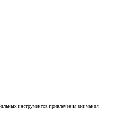
абильных инструментов привлечения внимания