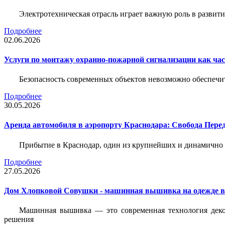
Электротехническая отрасль играет важную роль в разви
Подробнее
02.06.2026
Услуги по монтажу охранно-пожарной сигнализации как час
Безопасность современных объектов невозможно обеспеч
Подробнее
30.05.2026
Аренда автомобиля в аэропорту Краснодара: Свобода Пер
Прибытие в Краснодар, один из крупнейших и динамично 
Подробнее
27.05.2026
Дом Хлопковой Совушки - машинная вышивка на одежде в
Машинная вышивка — это современная технология декор
решения