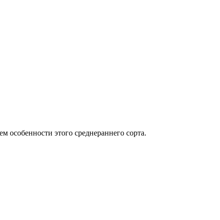
м особенности этого среднераннего сорта.