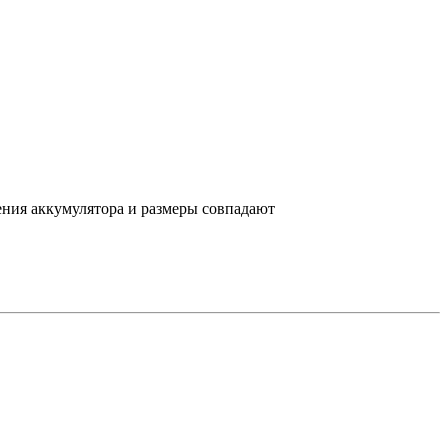
ения аккумулятора и размеры совпадают