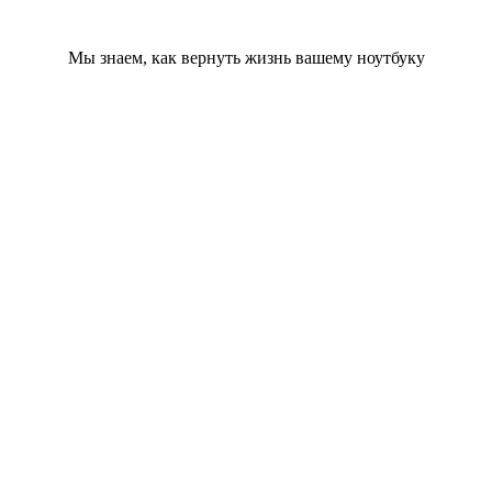
Мы знаем, как вернуть жизнь вашему ноутбуку