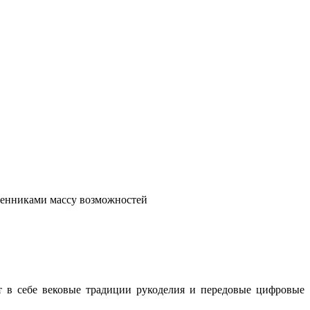
венниками массу возможностей
т в себе вековые традиции рукоделия и передовые цифровые