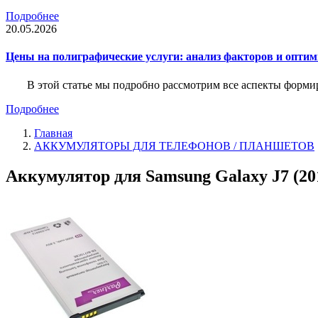
Подробнее
20.05.2026
Цены на полиграфические услуги: анализ факторов и оптим
В этой статье мы подробно рассмотрим все аспекты форм
Подробнее
Главная
АККУМУЛЯТОРЫ ДЛЯ ТЕЛЕФОНОВ / ПЛАНШЕТОВ
Аккумулятор для Samsung Galaxy J7 (20