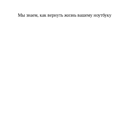
Мы знаем, как вернуть жизнь вашему ноутбуку