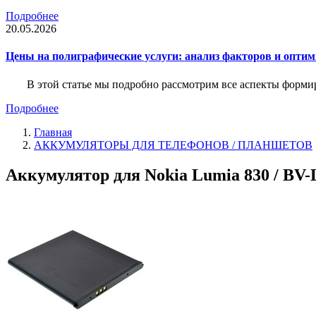
Подробнее
20.05.2026
Цены на полиграфические услуги: анализ факторов и оптим
В этой статье мы подробно рассмотрим все аспекты форм
Подробнее
Главная
АККУМУЛЯТОРЫ ДЛЯ ТЕЛЕФОНОВ / ПЛАНШЕТОВ
Аккумулятор для Nokia Lumia 830 / BV