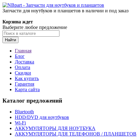
Запчасти для ноутбуков и планшетов в наличии и под заказ
Корзина ждет
Выберите любое предложение
Найти
Главная
Блог
Доставка
Оплата
Скидки
Как купить
Гарантия
Карта сайта
Каталог предложений
Bluetooth
HDD/DVD для ноутбуков
Wi-Fi
АККУМУЛЯТОРЫ ДЛЯ НОУТБУКА
АККУМУЛЯТОРЫ ДЛЯ ТЕЛЕФОНОВ / ПЛАНШЕТОВ