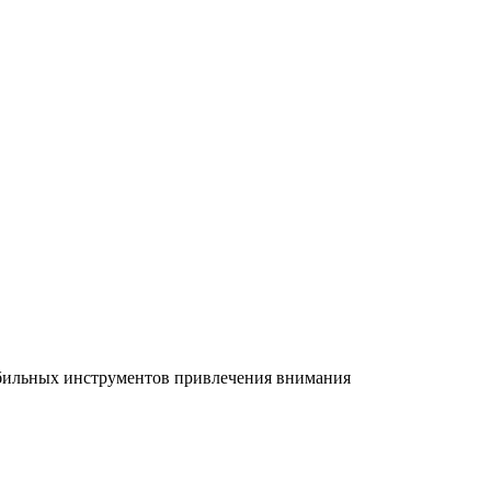
абильных инструментов привлечения внимания