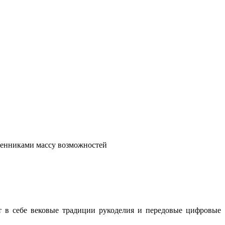
венниками массу возможностей
т в себе вековые традиции рукоделия и передовые цифровые