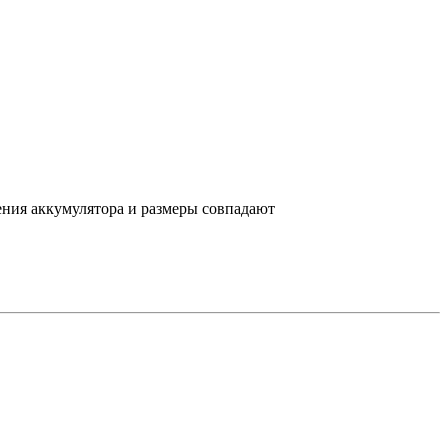
ения аккумулятора и размеры совпадают