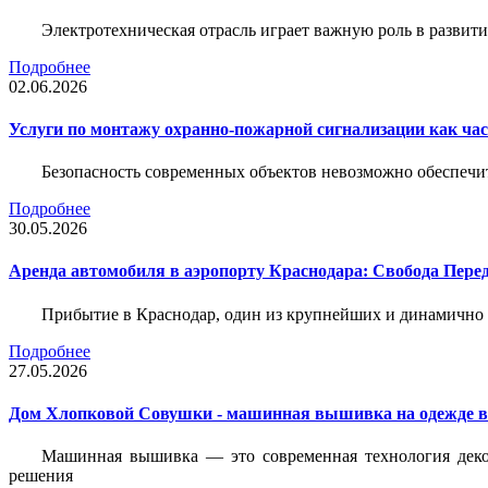
Электротехническая отрасль играет важную роль в разви
Подробнее
02.06.2026
Услуги по монтажу охранно-пожарной сигнализации как час
Безопасность современных объектов невозможно обеспеч
Подробнее
30.05.2026
Аренда автомобиля в аэропорту Краснодара: Свобода Пер
Прибытие в Краснодар, один из крупнейших и динамично 
Подробнее
27.05.2026
Дом Хлопковой Совушки - машинная вышивка на одежде в
Машинная вышивка — это современная технология декор
решения