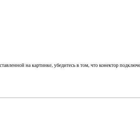
тавленной на картинке, убедитесь в том, что конектор подключ