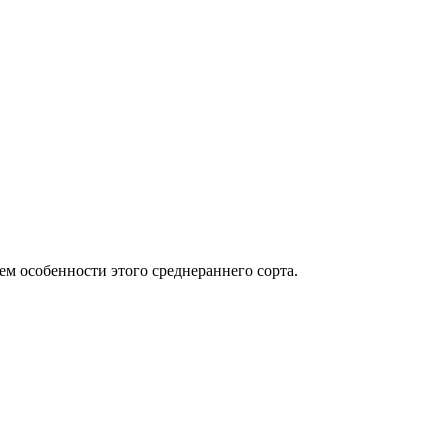
м особенности этого среднераннего сорта.