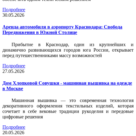
Подробнее
30.05.2026
Аренда автомобиля в аэропорту Краснодара: Свобода
Передвижения в Южной Столице
Прибытие в Краснодар, один из крупнейших и
динамично развивающихся городов юга России, открывает
перед путешественниками массу возможностей
Подробнее
27.05.2026
Дом Хлопковой Совушки - машинная вышивка на одежде
в Москве
Машинная вышивка — это современная технология
декоративного оформления текстильных изделий, которая
сочетает в себе вековые традиции рукоделия и передовые
цифровые решения
Подробнее
20.05.2026