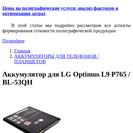
Цены на полиграфические услуги: анализ факторов и
оптимизация затрат
В этой статье мы подробно рассмотрим все аспекты
формирования стоимости полиграфической продукции
Подробнее
Главная
АККУМУЛЯТОРЫ ДЛЯ ТЕЛЕФОНОВ /
ПЛАНШЕТОВ
Аккумулятор для LG Optimus L9 P765 /
BL-53QH