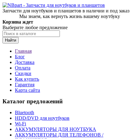
Запчасти для ноутбуков и планшетов в наличии и под заказ
Мы знаем, как вернуть жизнь вашему ноутбуку
Корзина ждет
Выберите любое предложение
Найти
Главная
Блог
Доставка
Оплата
Скидки
Как купить
Гарантия
Карта сайта
Каталог предложений
Bluetooth
HDD/DVD для ноутбуков
Wi-Fi
АККУМУЛЯТОРЫ ДЛЯ НОУТБУКА
АККУМУЛЯТОРЫ ДЛЯ ТЕЛЕФОНОВ /