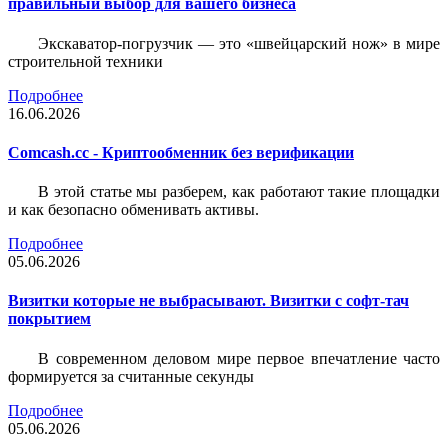
правильный выбор для вашего бизнеса
Экскаватор-погрузчик — это «швейцарский нож» в мире
строительной техники
Подробнее
16.06.2026
Comcash.cc - Криптообменник без верификации
В этой статье мы разберем, как работают такие площадки
и как безопасно обменивать активы.
Подробнее
05.06.2026
Визитки которые не выбрасывают. Визитки с софт-тач
покрытием
В современном деловом мире первое впечатление часто
формируется за считанные секунды
Подробнее
05.06.2026