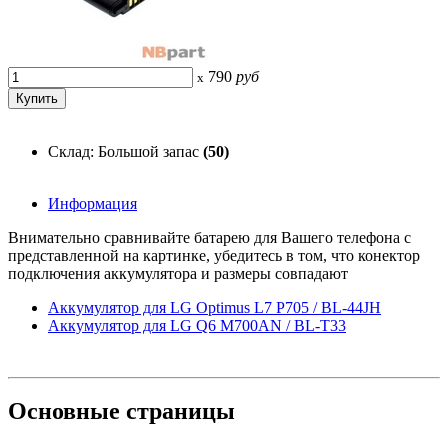
790
руб
x
Склад: Большой запас
(50)
Информация
Внимательно сравнивайте батарею для Вашего телефона с
представленной на картинке, убедитесь в том, что конектор
подключения аккумулятора и размеры совпадают
Аккумулятор для LG Optimus L7 P705 / BL-44JH
Аккумулятор для LG Q6 M700AN / BL-T33
Основные
страницы