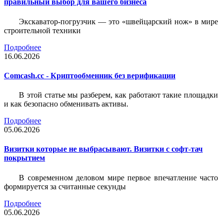
правильный выбор для вашего бизнеса
Экскаватор-погрузчик — это «швейцарский нож» в мире
строительной техники
Подробнее
16.06.2026
Comcash.cc - Криптообменник без верификации
В этой статье мы разберем, как работают такие площадки
и как безопасно обменивать активы.
Подробнее
05.06.2026
Визитки которые не выбрасывают. Визитки с софт-тач
покрытием
В современном деловом мире первое впечатление часто
формируется за считанные секунды
Подробнее
05.06.2026