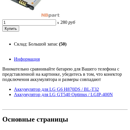
280
руб
x
Склад: Большой запас
(50)
Информация
Внимательно сравнивайте батарею для Вашего телефона с
представленной на картинке, убедитесь в том, что конектор
подключения аккумулятора и размеры совпадают
Аккумулятор для LG G6 H870DS / BL-T32
Аккумулятор для LG GT540 Optimus / LGIP-400N
Основные
страницы