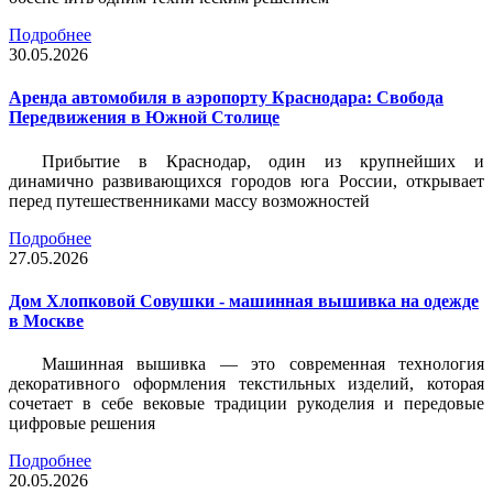
Подробнее
30.05.2026
Аренда автомобиля в аэропорту Краснодара: Свобода
Передвижения в Южной Столице
Прибытие в Краснодар, один из крупнейших и
динамично развивающихся городов юга России, открывает
перед путешественниками массу возможностей
Подробнее
27.05.2026
Дом Хлопковой Совушки - машинная вышивка на одежде
в Москве
Машинная вышивка — это современная технология
декоративного оформления текстильных изделий, которая
сочетает в себе вековые традиции рукоделия и передовые
цифровые решения
Подробнее
20.05.2026