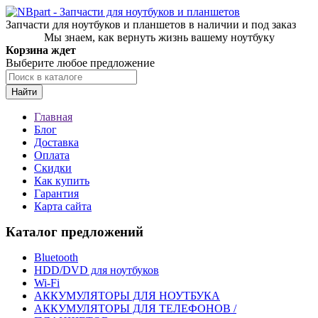
Запчасти для ноутбуков и планшетов в наличии и под заказ
Мы знаем, как вернуть жизнь вашему ноутбуку
Корзина ждет
Выберите любое предложение
Найти
Главная
Блог
Доставка
Оплата
Скидки
Как купить
Гарантия
Карта сайта
Каталог предложений
Bluetooth
HDD/DVD для ноутбуков
Wi-Fi
АККУМУЛЯТОРЫ ДЛЯ НОУТБУКА
АККУМУЛЯТОРЫ ДЛЯ ТЕЛЕФОНОВ /