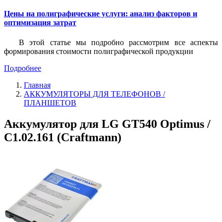
Цены на полиграфические услуги: анализ факторов и
оптимизация затрат
В этой статье мы подробно рассмотрим все аспекты
формирования стоимости полиграфической продукции
Подробнее
Главная
АККУМУЛЯТОРЫ ДЛЯ ТЕЛЕФОНОВ /
ПЛАНШЕТОВ
Аккумулятор для LG GT540 Optimus /
C1.02.161 (Craftmann)