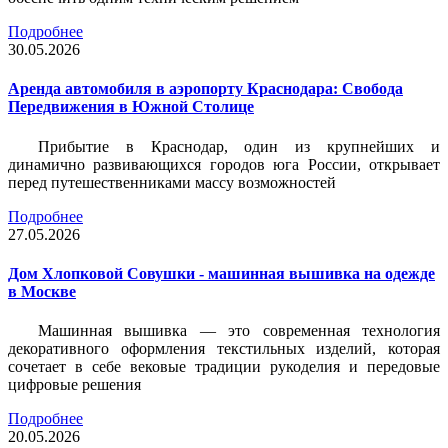
Подробнее
30.05.2026
Аренда автомобиля в аэропорту Краснодара: Свобода
Передвижения в Южной Столице
Прибытие в Краснодар, один из крупнейших и
динамично развивающихся городов юга России, открывает
перед путешественниками массу возможностей
Подробнее
27.05.2026
Дом Хлопковой Совушки - машинная вышивка на одежде
в Москве
Машинная вышивка — это современная технология
декоративного оформления текстильных изделий, которая
сочетает в себе вековые традиции рукоделия и передовые
цифровые решения
Подробнее
20.05.2026