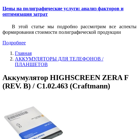
Цены на полиграфические услуги: анализ факторов и
оптимизация затрат
В этой статье мы подробно рассмотрим все аспекты
формирования стоимости полиграфической продукции
Подробнее
Главная
АККУМУЛЯТОРЫ ДЛЯ ТЕЛЕФОНОВ /
ПЛАНШЕТОВ
Аккумулятор HIGHSCREEN ZERA F
(REV. B) / C1.02.463 (Craftmann)