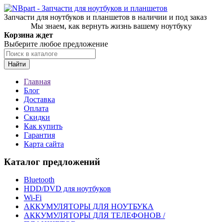
Запчасти для ноутбуков и планшетов в наличии и под заказ
Мы знаем, как вернуть жизнь вашему ноутбуку
Корзина ждет
Выберите любое предложение
Найти
Главная
Блог
Доставка
Оплата
Скидки
Как купить
Гарантия
Карта сайта
Каталог предложений
Bluetooth
HDD/DVD для ноутбуков
Wi-Fi
АККУМУЛЯТОРЫ ДЛЯ НОУТБУКА
АККУМУЛЯТОРЫ ДЛЯ ТЕЛЕФОНОВ /