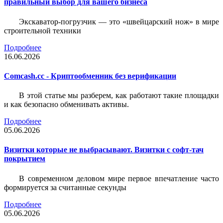
правильный выбор для вашего бизнеса
Экскаватор-погрузчик — это «швейцарский нож» в мире
строительной техники
Подробнее
16.06.2026
Comcash.cc - Криптообменник без верификации
В этой статье мы разберем, как работают такие площадки
и как безопасно обменивать активы.
Подробнее
05.06.2026
Визитки которые не выбрасывают. Визитки с софт-тач
покрытием
В современном деловом мире первое впечатление часто
формируется за считанные секунды
Подробнее
05.06.2026