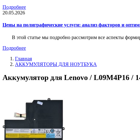
Подробнее
20.05.2026
Цены на полиграфические услуги: анализ факторов и оптим
В этой статье мы подробно рассмотрим все аспекты форм
Подробнее
Главная
АККУМУЛЯТОРЫ ДЛЯ НОУТБУКА
Аккумулятор для Lenovo / L09M4P16 / 1