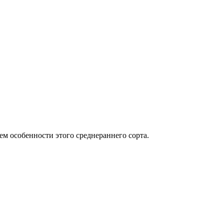
м особенности этого среднераннего сорта.