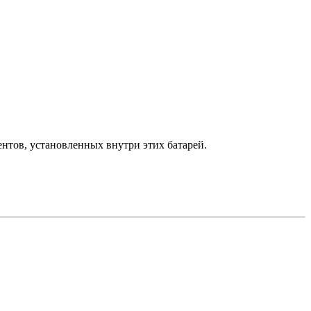
нтов, установленных внутри этих батарей.