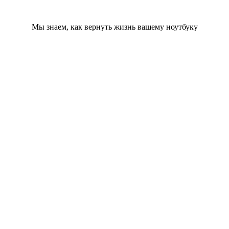
Мы знаем, как вернуть жизнь вашему ноутбуку