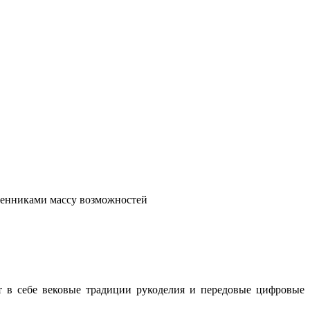
венниками массу возможностей
т в себе вековые традиции рукоделия и передовые цифровые