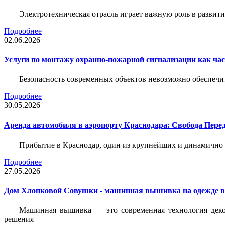
Электротехническая отрасль играет важную роль в разви
Подробнее
02.06.2026
Услуги по монтажу охранно-пожарной сигнализации как час
Безопасность современных объектов невозможно обеспеч
Подробнее
30.05.2026
Аренда автомобиля в аэропорту Краснодара: Свобода Пер
Прибытие в Краснодар, один из крупнейших и динамично 
Подробнее
27.05.2026
Дом Хлопковой Совушки - машинная вышивка на одежде в
Машинная вышивка — это современная технология декор
решения