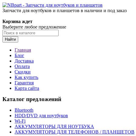
Запчасти для ноутбуков и планшетов в наличии и под заказ
Корзина ждет
Выберите любое предложение
Найти
Главная
Блог
Доставка
Оплата
Скидки
Как купить
Гарантия
Карта сайта
Каталог предложений
Bluetooth
HDD/DVD для ноутбуков
Wi-Fi
АККУМУЛЯТОРЫ ДЛЯ НОУТБУКА
АККУМУЛЯТОРЫ ДЛЯ ТЕЛЕФОНОВ / ПЛАНШЕТОВ