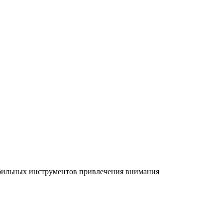
абильных инструментов привлечения внимания