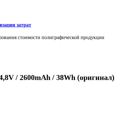
изация затрат
ирования стоимости полиграфической продукции
4,8V / 2600mAh / 38Wh (оригинал)