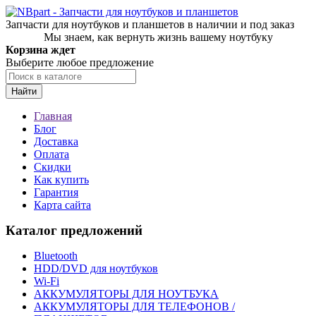
Запчасти для ноутбуков и планшетов в наличии и под заказ
Мы знаем, как вернуть жизнь вашему ноутбуку
Корзина ждет
Выберите любое предложение
Найти
Главная
Блог
Доставка
Оплата
Скидки
Как купить
Гарантия
Карта сайта
Каталог предложений
Bluetooth
HDD/DVD для ноутбуков
Wi-Fi
АККУМУЛЯТОРЫ ДЛЯ НОУТБУКА
АККУМУЛЯТОРЫ ДЛЯ ТЕЛЕФОНОВ /