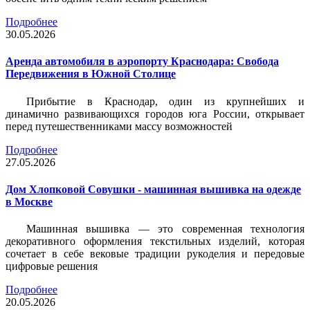
Подробнее
30.05.2026
Аренда автомобиля в аэропорту Краснодара: Свобода
Передвижения в Южной Столице
Прибытие в Краснодар, один из крупнейших и
динамично развивающихся городов юга России, открывает
перед путешественниками массу возможностей
Подробнее
27.05.2026
Дом Хлопковой Совушки - машинная вышивка на одежде
в Москве
Машинная вышивка — это современная технология
декоративного оформления текстильных изделий, которая
сочетает в себе вековые традиции рукоделия и передовые
цифровые решения
Подробнее
20.05.2026