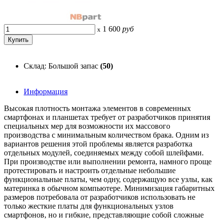
1 600
руб
x
Склад: Большой запас
(50)
Информация
Высокая плотность монтажа элементов в современных
смартфонах и планшетах требует от разработчиков принятия
специальных мер для возможности их массового
производства с минимальным количеством брака. Одним из
вариантов решения этой проблемы является разработка
отдельных модулей, соединяемых между собой шлейфами.
При производстве или выполнении ремонта, намного проще
протестировать и настроить отдельные небольшие
функциональные платы, чем одну, содержащую все узлы, как
материнка в обычном компьютере. Минимизация габаритных
размеров потребовала от разработчиков использовать не
только жесткие платы для функциональных узлов
смартфонов, но и гибкие, представляющие собой сложные