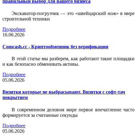
правильный выбор для вашего бизнеса
Экскаватор-погрузчик — это «швейцарский нож» в мире
строительной техники
Подробнее
16.06.2026
Comcash.cc - Криптообменник без верификации
В этой статье мы разберем, как работают такие площадки
и как безопасно обменивать активы.
Подробнее
05.06.2026
Визитки которые не выбрасывают. Визитки с софт-тач
покрытием
В современном деловом мире первое впечатление часто
формируется за считанные секунды
Подробнее
05.06.2026