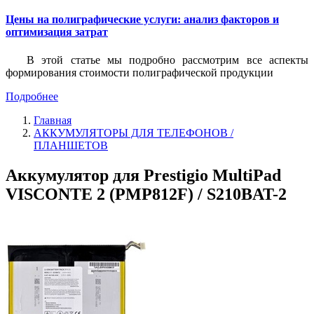
Цены на полиграфические услуги: анализ факторов и
оптимизация затрат
В этой статье мы подробно рассмотрим все аспекты
формирования стоимости полиграфической продукции
Подробнее
Главная
АККУМУЛЯТОРЫ ДЛЯ ТЕЛЕФОНОВ /
ПЛАНШЕТОВ
Аккумулятор для Prestigio MultiPad
VISCONTE 2 (PMP812F) / S210BAT-2