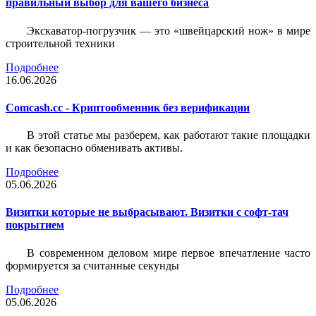
правильный выбор для вашего бизнеса
Экскаватор-погрузчик — это «швейцарский нож» в мире
строительной техники
Подробнее
16.06.2026
Comcash.cc - Криптообменник без верификации
В этой статье мы разберем, как работают такие площадки
и как безопасно обменивать активы.
Подробнее
05.06.2026
Визитки которые не выбрасывают. Визитки с софт-тач
покрытием
В современном деловом мире первое впечатление часто
формируется за считанные секунды
Подробнее
05.06.2026