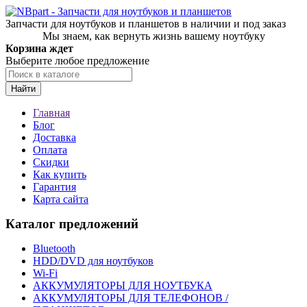
Запчасти для ноутбуков и планшетов в наличии и под заказ
Мы знаем, как вернуть жизнь вашему ноутбуку
Корзина ждет
Выберите любое предложение
Найти
Главная
Блог
Доставка
Оплата
Скидки
Как купить
Гарантия
Карта сайта
Каталог предложений
Bluetooth
HDD/DVD для ноутбуков
Wi-Fi
АККУМУЛЯТОРЫ ДЛЯ НОУТБУКА
АККУМУЛЯТОРЫ ДЛЯ ТЕЛЕФОНОВ /