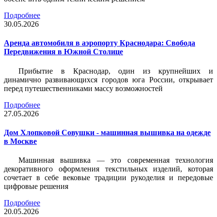
Подробнее
30.05.2026
Аренда автомобиля в аэропорту Краснодара: Свобода
Передвижения в Южной Столице
Прибытие в Краснодар, один из крупнейших и
динамично развивающихся городов юга России, открывает
перед путешественниками массу возможностей
Подробнее
27.05.2026
Дом Хлопковой Совушки - машинная вышивка на одежде
в Москве
Машинная вышивка — это современная технология
декоративного оформления текстильных изделий, которая
сочетает в себе вековые традиции рукоделия и передовые
цифровые решения
Подробнее
20.05.2026