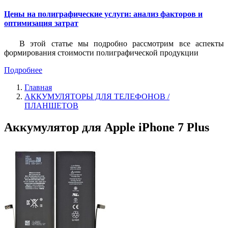
Цены на полиграфические услуги: анализ факторов и
оптимизация затрат
В этой статье мы подробно рассмотрим все аспекты
формирования стоимости полиграфической продукции
Подробнее
Главная
АККУМУЛЯТОРЫ ДЛЯ ТЕЛЕФОНОВ /
ПЛАНШЕТОВ
Аккумулятор для Apple iPhone 7 Plus