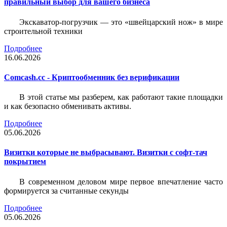
правильный выбор для вашего бизнеса
Экскаватор-погрузчик — это «швейцарский нож» в мире
строительной техники
Подробнее
16.06.2026
Comcash.cc - Криптообменник без верификации
В этой статье мы разберем, как работают такие площадки
и как безопасно обменивать активы.
Подробнее
05.06.2026
Визитки которые не выбрасывают. Визитки с софт-тач
покрытием
В современном деловом мире первое впечатление часто
формируется за считанные секунды
Подробнее
05.06.2026