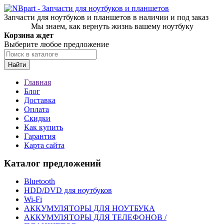
Запчасти для ноутбуков и планшетов в наличии и под заказ
Мы знаем, как вернуть жизнь вашему ноутбуку
Корзина ждет
Выберите любое предложение
Найти
Главная
Блог
Доставка
Оплата
Скидки
Как купить
Гарантия
Карта сайта
Каталог предложений
Bluetooth
HDD/DVD для ноутбуков
Wi-Fi
АККУМУЛЯТОРЫ ДЛЯ НОУТБУКА
АККУМУЛЯТОРЫ ДЛЯ ТЕЛЕФОНОВ /