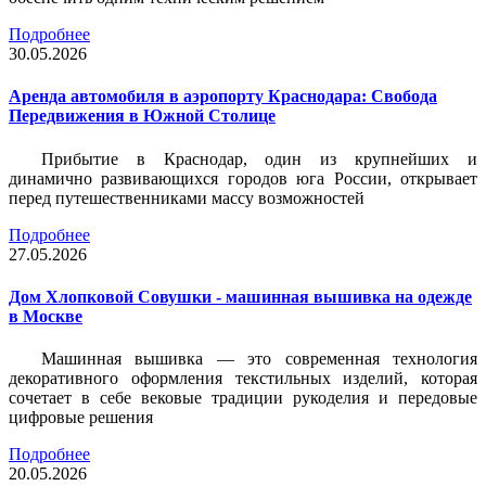
Подробнее
30.05.2026
Аренда автомобиля в аэропорту Краснодара: Свобода
Передвижения в Южной Столице
Прибытие в Краснодар, один из крупнейших и
динамично развивающихся городов юга России, открывает
перед путешественниками массу возможностей
Подробнее
27.05.2026
Дом Хлопковой Совушки - машинная вышивка на одежде
в Москве
Машинная вышивка — это современная технология
декоративного оформления текстильных изделий, которая
сочетает в себе вековые традиции рукоделия и передовые
цифровые решения
Подробнее
20.05.2026