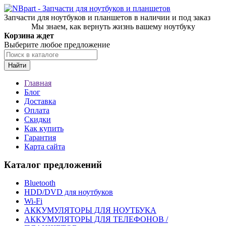
Запчасти для ноутбуков и планшетов в наличии и под заказ
Мы знаем, как вернуть жизнь вашему ноутбуку
Корзина ждет
Выберите любое предложение
Найти
Главная
Блог
Доставка
Оплата
Скидки
Как купить
Гарантия
Карта сайта
Каталог предложений
Bluetooth
HDD/DVD для ноутбуков
Wi-Fi
АККУМУЛЯТОРЫ ДЛЯ НОУТБУКА
АККУМУЛЯТОРЫ ДЛЯ ТЕЛЕФОНОВ /