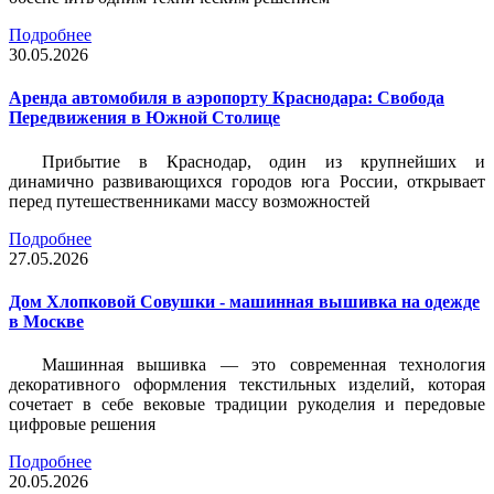
Подробнее
30.05.2026
Аренда автомобиля в аэропорту Краснодара: Свобода
Передвижения в Южной Столице
Прибытие в Краснодар, один из крупнейших и
динамично развивающихся городов юга России, открывает
перед путешественниками массу возможностей
Подробнее
27.05.2026
Дом Хлопковой Совушки - машинная вышивка на одежде
в Москве
Машинная вышивка — это современная технология
декоративного оформления текстильных изделий, которая
сочетает в себе вековые традиции рукоделия и передовые
цифровые решения
Подробнее
20.05.2026