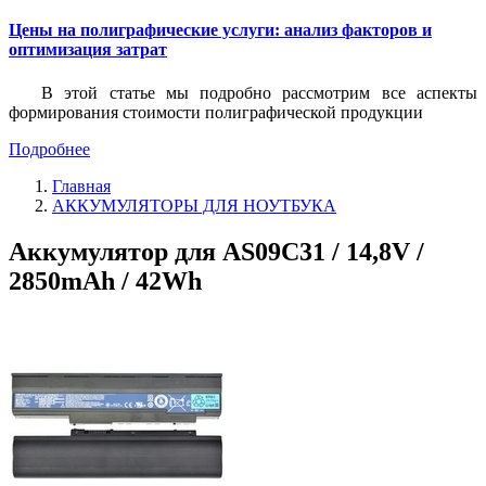
Цены на полиграфические услуги: анализ факторов и
оптимизация затрат
В этой статье мы подробно рассмотрим все аспекты
формирования стоимости полиграфической продукции
Подробнее
Главная
АККУМУЛЯТОРЫ ДЛЯ НОУТБУКА
Аккумулятор для AS09C31 / 14,8V /
2850mAh / 42Wh