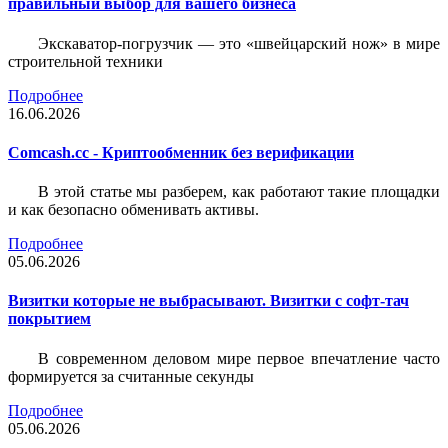
правильный выбор для вашего бизнеса
Экскаватор-погрузчик — это «швейцарский нож» в мире
строительной техники
Подробнее
16.06.2026
Comcash.cc - Криптообменник без верификации
В этой статье мы разберем, как работают такие площадки
и как безопасно обменивать активы.
Подробнее
05.06.2026
Визитки которые не выбрасывают. Визитки с софт-тач
покрытием
В современном деловом мире первое впечатление часто
формируется за считанные секунды
Подробнее
05.06.2026