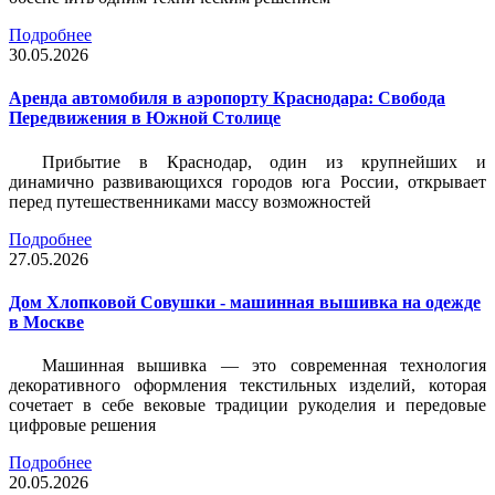
Подробнее
30.05.2026
Аренда автомобиля в аэропорту Краснодара: Свобода
Передвижения в Южной Столице
Прибытие в Краснодар, один из крупнейших и
динамично развивающихся городов юга России, открывает
перед путешественниками массу возможностей
Подробнее
27.05.2026
Дом Хлопковой Совушки - машинная вышивка на одежде
в Москве
Машинная вышивка — это современная технология
декоративного оформления текстильных изделий, которая
сочетает в себе вековые традиции рукоделия и передовые
цифровые решения
Подробнее
20.05.2026