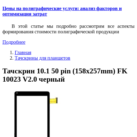
Цены на полиграфические услуги: анализ факторов и
оптимизация затрат
В этой статье мы подробно рассмотрим все аспекты
формирования стоимости полиграфической продукции
Подробнее
Главная
Тачскрины для планшетов
Тачскрин 10.1 50 pin (158x257mm) FK
10023 V2.0 черный