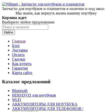
Запчасти для ноутбуков и планшетов в наличии и под заказ
Мы знаем, как вернуть жизнь вашему ноутбуку
Корзина ждет
Выберите любое предложение
Найти
Главная
Блог
Доставка
Оплата
Скидки
Как купить
Гарантия
Карта сайта
Каталог предложений
Bluetooth
HDD/DVD для ноутбуков
Wi-Fi
АККУМУЛЯТОРЫ ДЛЯ НОУТБУКА
АККУМУЛЯТОРЫ ДЛЯ ТЕЛЕФОНОВ /