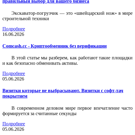
правильный выбор для вашего бизнеса
Экскаватор-погрузчик — это «швейцарский нож» в мире
строительной техники
Подробнее
16.06.2026
Comcash.cc - Криптообменник без верификации
В этой статье мы разберем, как работают такие площадки
и как безопасно обменивать активы.
Подробнее
05.06.2026
Визитки которые не выбрасывают. Визитки с софт-тач
покрытием
В современном деловом мире первое впечатление часто
формируется за считанные секунды
Подробнее
05.06.2026