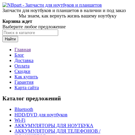
Запчасти для ноутбуков и планшетов в наличии и под заказ
Мы знаем, как вернуть жизнь вашему ноутбуку
Корзина ждет
Выберите любое предложение
Найти
Главная
Блог
Доставка
Оплата
Скидки
Как купить
Гарантия
Карта сайта
Каталог предложений
Bluetooth
HDD/DVD для ноутбуков
Wi-Fi
АККУМУЛЯТОРЫ ДЛЯ НОУТБУКА
АККУМУЛЯТОРЫ ДЛЯ ТЕЛЕФОНОВ /