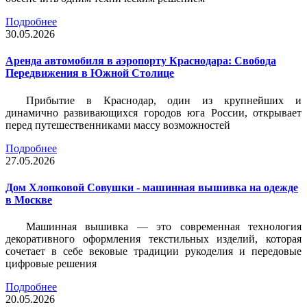
Подробнее
30.05.2026
Аренда автомобиля в аэропорту Краснодара: Свобода
Передвижения в Южной Столице
Прибытие в Краснодар, один из крупнейших и
динамично развивающихся городов юга России, открывает
перед путешественниками массу возможностей
Подробнее
27.05.2026
Дом Хлопковой Совушки - машинная вышивка на одежде
в Москве
Машинная вышивка — это современная технология
декоративного оформления текстильных изделий, которая
сочетает в себе вековые традиции рукоделия и передовые
цифровые решения
Подробнее
20.05.2026