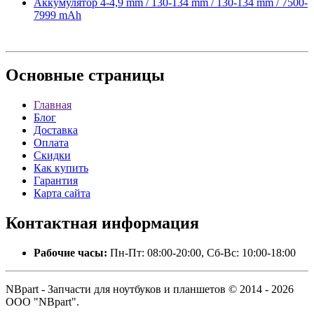
Аккумулятор 4-4,9 mm / 130-134 mm / 130-134 mm / 7500-
7999 mAh
Основные
страницы
Главная
Блог
Доставка
Оплата
Скидки
Как купить
Гарантия
Карта сайта
Контактная
информация
Рабочие часы:
Пн-Пт: 08:00-20:00, Сб-Вс: 10:00-18:00
NBpart - Запчасти для ноутбуков и планшетов © 2014 - 2026
ООО "NBpart".