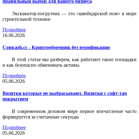
правильный выбор для вашего бизнеса
Экскаватор-погрузчик — это «швейцарский нож» в мире
строительной техники
Подробнее
16.06.2026
Comcash.cc - Криптообменник без верификации
В этой статье мы разберем, как работают такие площадки
и как безопасно обменивать активы.
Подробнее
05.06.2026
Визитки которые не выбрасывают. Визитки с софт-тач
покрытием
В современном деловом мире первое впечатление часто
формируется за считанные секунды
Подробнее
05.06.2026