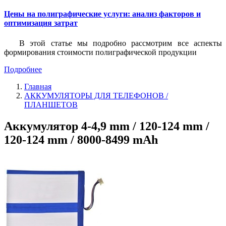
Цены на полиграфические услуги: анализ факторов и
оптимизация затрат
В этой статье мы подробно рассмотрим все аспекты
формирования стоимости полиграфической продукции
Подробнее
Главная
АККУМУЛЯТОРЫ ДЛЯ ТЕЛЕФОНОВ /
ПЛАНШЕТОВ
Аккумулятор 4-4,9 mm / 120-124 mm /
120-124 mm / 8000-8499 mAh