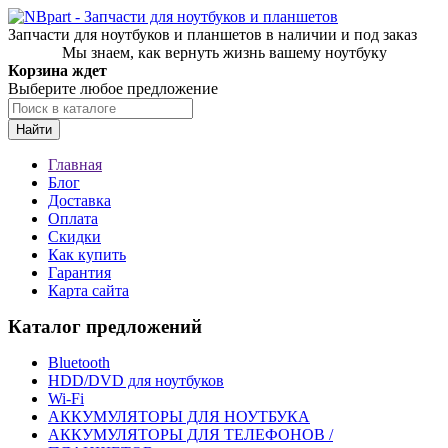
Запчасти для ноутбуков и планшетов в наличии и под заказ
Мы знаем, как вернуть жизнь вашему ноутбуку
Корзина ждет
Выберите любое предложение
Найти
Главная
Блог
Доставка
Оплата
Скидки
Как купить
Гарантия
Карта сайта
Каталог предложений
Bluetooth
HDD/DVD для ноутбуков
Wi-Fi
АККУМУЛЯТОРЫ ДЛЯ НОУТБУКА
АККУМУЛЯТОРЫ ДЛЯ ТЕЛЕФОНОВ /