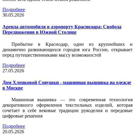
Подробнее
30.05.2026
Аренда автомобиля в аэропорту Краснодара: Свобода
Передвижения в Южной Столице
Прибытие в Краснодар, один из крупнейших и
динамично развивающихся городов юга России, открывает
перед путешественниками массу возможностей
Подробнее
27.05.2026
Дом Хлопковой Совушки - машинная вышивка на одежде
в Москве
Машинная вышивка — это современная технология
декоративного оформления текстильных изделий, которая
сочетает в себе вековые традиции рукоделия и передовые
цифровые решения
Подробнее
20.05.2026