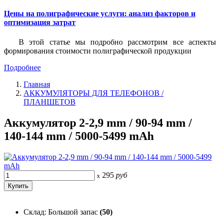
Цены на полиграфические услуги: анализ факторов и
оптимизация затрат
В этой статье мы подробно рассмотрим все аспекты
формирования стоимости полиграфической продукции
Подробнее
Главная
АККУМУЛЯТОРЫ ДЛЯ ТЕЛЕФОНОВ /
ПЛАНШЕТОВ
Аккумулятор 2-2,9 mm / 90-94 mm /
140-144 mm / 5000-5499 mAh
295
руб
x
Склад: Большой запас
(50)