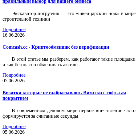
правильный выбор для вашего бизнеса
Экскаватор-погрузчик — это «швейцарский нож» в мире
строительной техники
Подробнее
16.06.2026
Comcash.cc - Криптообменник без верификации
В этой статье мы разберем, как работают такие площадки
и как безопасно обменивать активы.
Подробнее
05.06.2026
Визитки которые не выбрасывают. Визитки с софт-тач
покрытием
В современном деловом мире первое впечатление часто
формируется за считанные секунды
Подробнее
05.06.2026