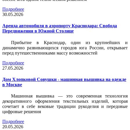
Подробнее
30.05.2026
Аренда автомобиля в аэропорту Краснодара: Свобода
Передвижения в Южной Столице
Прибытие в Краснодар, один из крупнейших и
динамично развивающихся городов юга России, открывает
перед путешественниками массу возможностей
Подробнее
27.05.2026
Дом Хлопковой Совушки - машинная вышивка на одежде
в Москве
Машинная вышивка — это современная технология
декоративного оформления текстильных изделий, которая
сочетает в себе вековые традиции рукоделия и передовые
цифровые решения
Подробнее
20.05.2026