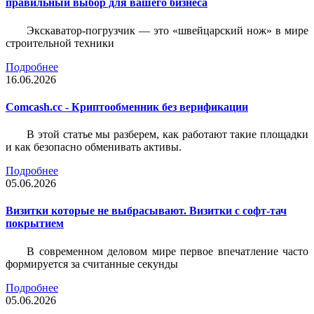
правильный выбор для вашего бизнеса
Экскаватор-погрузчик — это «швейцарский нож» в мире
строительной техники
Подробнее
16.06.2026
Comcash.cc - Криптообменник без верификации
В этой статье мы разберем, как работают такие площадки
и как безопасно обменивать активы.
Подробнее
05.06.2026
Визитки которые не выбрасывают. Визитки с софт-тач
покрытием
В современном деловом мире первое впечатление часто
формируется за считанные секунды
Подробнее
05.06.2026