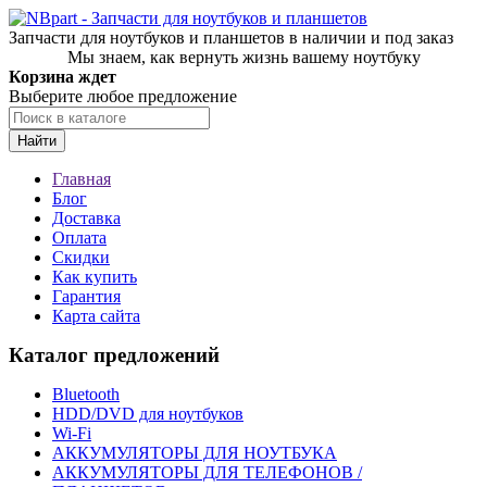
Запчасти для ноутбуков и планшетов в наличии и под заказ
Мы знаем, как вернуть жизнь вашему ноутбуку
Корзина ждет
Выберите любое предложение
Найти
Главная
Блог
Доставка
Оплата
Скидки
Как купить
Гарантия
Карта сайта
Каталог предложений
Bluetooth
HDD/DVD для ноутбуков
Wi-Fi
АККУМУЛЯТОРЫ ДЛЯ НОУТБУКА
АККУМУЛЯТОРЫ ДЛЯ ТЕЛЕФОНОВ /