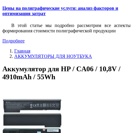
Цены на полиграфические услуги: анализ факторов и
оптимизация затрат
В этой статье мы подробно рассмотрим все аспекты
формирования стоимости полиграфической продукции
Подробнее
Главная
АККУМУЛЯТОРЫ ДЛЯ НОУТБУКА
Аккумулятор для HP / CA06 / 10,8V /
4910mAh / 55Wh