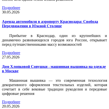
Подробнее
30.05.2026
Аренда автомобиля в аэропорту Краснодара: Свобода
Передвижения в Южной Столице
Прибытие в Краснодар, один из крупнейших и
динамично развивающихся городов юга России, открывает
перед путешественниками массу возможностей
Подробнее
27.05.2026
Дом Хлопковой Совушки - машинная вышивка на одежде
в Москве
Машинная вышивка — это современная технология
декоративного оформления текстильных изделий, которая
сочетает в себе вековые традиции рукоделия и передовые
цифровые решения
Подробнее
20.05.2026