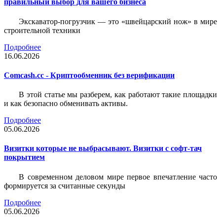
правильный выбор для вашего бизнеса
Экскаватор-погрузчик — это «швейцарский нож» в мире
строительной техники
Подробнее
16.06.2026
Comcash.cc - Криптообменник без верификации
В этой статье мы разберем, как работают такие площадки
и как безопасно обменивать активы.
Подробнее
05.06.2026
Визитки которые не выбрасывают. Визитки с софт-тач
покрытием
В современном деловом мире первое впечатление часто
формируется за считанные секунды
Подробнее
05.06.2026