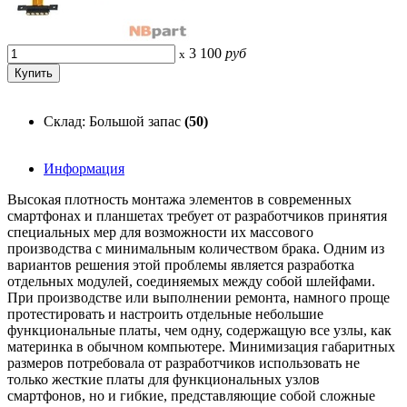
3 100
руб
x
Склад: Большой запас
(50)
Информация
Высокая плотность монтажа элементов в современных
смартфонах и планшетах требует от разработчиков принятия
специальных мер для возможности их массового
производства с минимальным количеством брака. Одним из
вариантов решения этой проблемы является разработка
отдельных модулей, соединяемых между собой шлейфами.
При производстве или выполнении ремонта, намного проще
протестировать и настроить отдельные небольшие
функциональные платы, чем одну, содержащую все узлы, как
материнка в обычном компьютере. Минимизация габаритных
размеров потребовала от разработчиков использовать не
только жесткие платы для функциональных узлов
смартфонов, но и гибкие, представляющие собой сложные