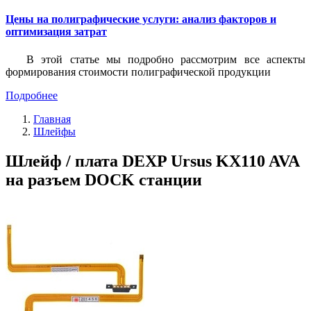
Цены на полиграфические услуги: анализ факторов и
оптимизация затрат
В этой статье мы подробно рассмотрим все аспекты
формирования стоимости полиграфической продукции
Подробнее
Главная
Шлейфы
Шлейф / плата DEXP Ursus KX110 AVA
на разъем DOCK станции