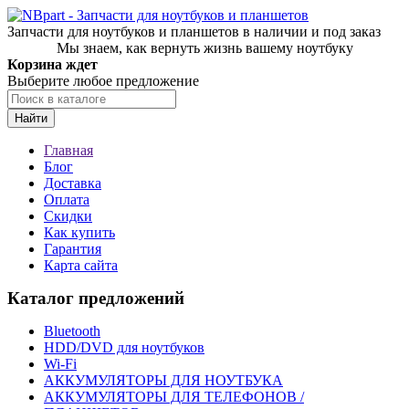
Запчасти для ноутбуков и планшетов в наличии и под заказ
Мы знаем, как вернуть жизнь вашему ноутбуку
Корзина ждет
Выберите любое предложение
Найти
Главная
Блог
Доставка
Оплата
Скидки
Как купить
Гарантия
Карта сайта
Каталог предложений
Bluetooth
HDD/DVD для ноутбуков
Wi-Fi
АККУМУЛЯТОРЫ ДЛЯ НОУТБУКА
АККУМУЛЯТОРЫ ДЛЯ ТЕЛЕФОНОВ /